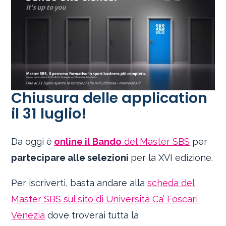
Chiusura delle application
il 31 luglio!
Da oggi è
online il Bando
del Master SBS
per
partecipare alle selezioni
per la XVI edizione.
Per iscriverti, basta andare alla
scheda del
Master SBS sul sito di Università Ca’ Foscari
Venezia
dove troverai tutta la