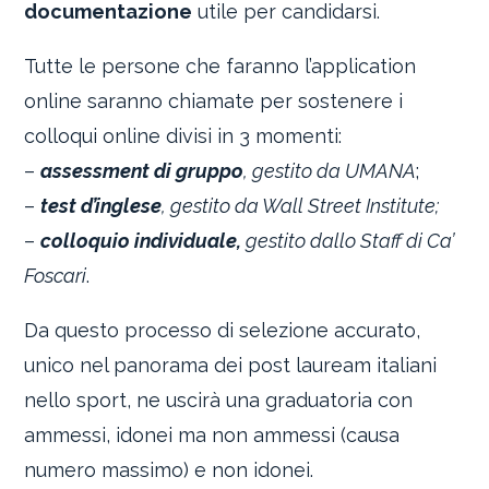
documentazione
utile per candidarsi.
Tutte le persone che faranno l’application
online saranno chiamate per sostenere i
colloqui online divisi in 3 momenti:
–
assessment di gruppo
, gestito da UMANA
;
–
test d’inglese
, gestito da Wall Street Institute;
–
colloquio individuale,
gestito dallo Staff di Ca’
Foscari
.
Da questo processo di selezione accurato,
unico nel panorama dei post lauream italiani
nello sport, ne uscirà una graduatoria con
ammessi, idonei ma non ammessi (causa
numero massimo) e non idonei.