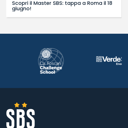
Scopri il Master SBS: tappa a Roma il 18
giugno!