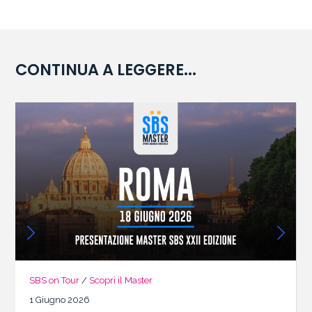
CONTINUA A LEGGERE...
SBS on Tour
/
Scopri il Master
1 Giugno 2026