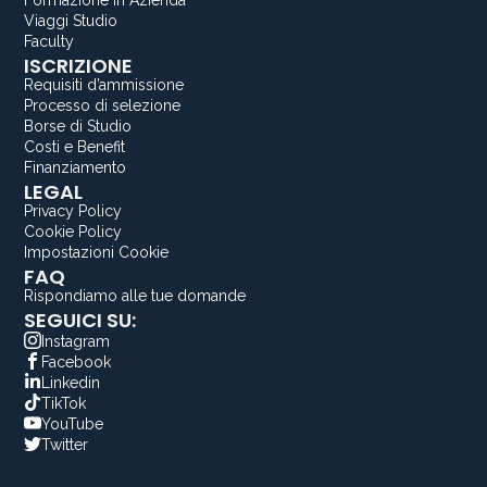
Formazione in Azienda
Viaggi Studio
Faculty
ISCRIZIONE
Requisiti d’ammissione
Processo di selezione
Borse di Studio
Costi e Benefit
Finanziamento
LEGAL
Privacy Policy
Cookie Policy
Impostazioni Cookie
FAQ
Rispondiamo alle tue domande
SEGUICI SU:
Instagram
Facebook
Linkedin
TikTok
YouTube
Twitter