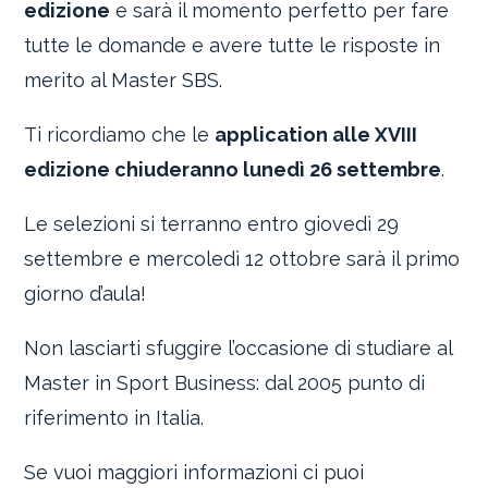
edizione
e sarà il momento perfetto per fare
tutte le domande e avere tutte le risposte in
merito al Master SBS.
Ti ricordiamo che le
application alle XVIII
edizione chiuderanno lunedì 26 settembre
.
Le selezioni si terranno entro giovedì 29
settembre e mercoledì 12 ottobre sarà il primo
giorno d’aula!
Non lasciarti sfuggire l’occasione di studiare al
Master in Sport Business: dal 2005 punto di
riferimento in Italia.
Se vuoi maggiori informazioni ci puoi