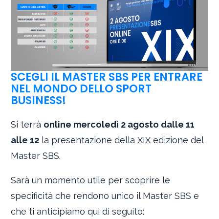
SCEGLI IL MASTER SBS PER ENTRARE
NEL MONDO DELLO SPORT
BUSINESS!
Si terrà
online mercoledì 2 agosto dalle 11
alle 12
la presentazione della XIX edizione del
Master SBS.
Sarà un momento utile per scoprire le
specificità che rendono unico il Master SBS e
che ti anticipiamo qui di seguito: