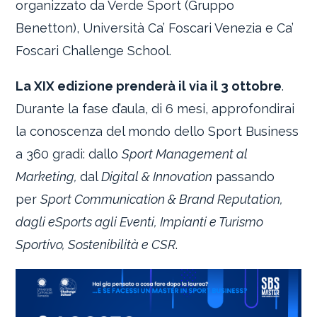
organizzato da Verde Sport (Gruppo
Benetton), Università Ca’ Foscari Venezia e Ca’
Foscari Challenge School.
La XIX edizione prenderà il via il 3 ottobre
.
Durante la fase d’aula, di 6 mesi, approfondirai
la conoscenza del mondo dello Sport Business
a 360 gradi: dallo
Sport Management al
Marketing,
dal
Digital & Innovation
passando
per
Sport Communication & Brand Reputation,
dagli eSports agli Eventi, Impianti e Turismo
Sportivo, Sostenibilità e CSR
.