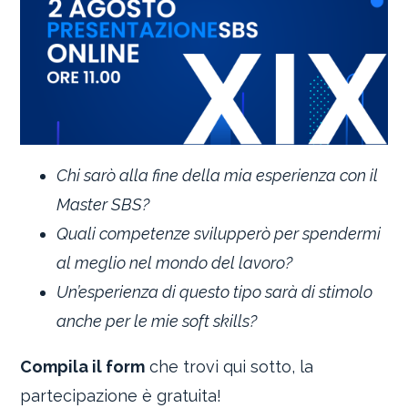
Chi sarò alla fine della mia esperienza con il
Master SBS?
Quali competenze svilupperò per spendermi
al meglio nel mondo del lavoro?
Un’esperienza di questo tipo sarà di stimolo
anche per le mie soft skills?
Compila il form
che trovi qui sotto, la
partecipazione è gratuita!