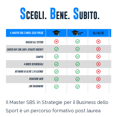
Il Master SBS in Strategie per il Business dello
Sport è un percorso formativo post laurea