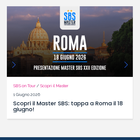
SBS on Tour
/
Scopri il Master
1 Giugno 2026
Scopri il Master SBS: tappa a Roma il 18
giugno!