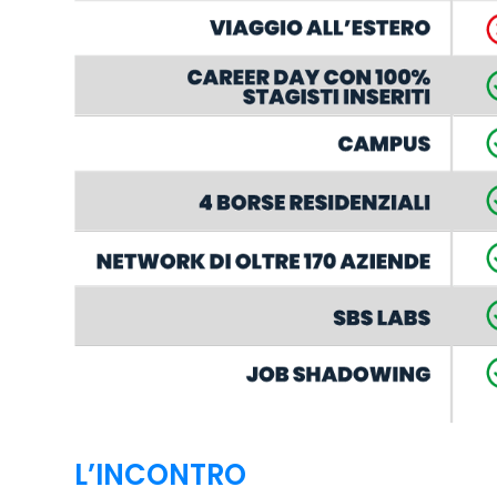
L’INCONTRO