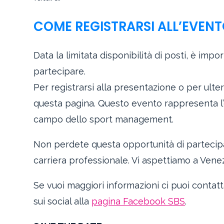
COME REGISTRARSI ALL’EVEN
Data la limitata disponibilità di posti, è im
partecipare.
Per registrarsi alla presentazione o per ulter
questa pagina. Questo evento rappresenta l’
campo dello sport management.
Non perdete questa opportunità di partecipa
carriera professionale. Vi aspettiamo a Venez
Se vuoi maggiori informazioni ci puoi conta
sui social alla
pagina Facebook SBS
.