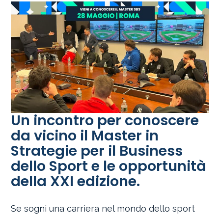
Un incontro per conoscere
da vicino il Master in
Strategie per il Business
dello Sport e le opportunità
della XXI edizione.
Se sogni una carriera nel mondo dello sport