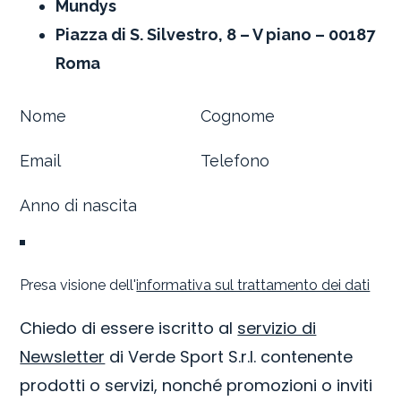
Mundys
Piazza di S. Silvestro, 8 – V piano – 00187
Roma
Section
Presa visione dell'
informativa sul trattamento dei dati
Chiedo di essere iscritto al
servizio di
Newsletter
di Verde Sport S.r.l. contenente
prodotti o servizi, nonché promozioni o inviti