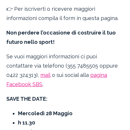
👉 Per iscriverti o ricevere maggiori
informazioni compila il form in questa pagina.
Non perdere l’occasione di costruire il tuo
futuro nello sport!
Se vuoi maggiori informazioni ci puoi
contattare via telefono (355 7485505 oppure
0422 324313),
mail
o sui social alla
pagina
Facebook SBS
.
SAVE THE DATE:
Mercoledì 28 Maggio
h 11.30