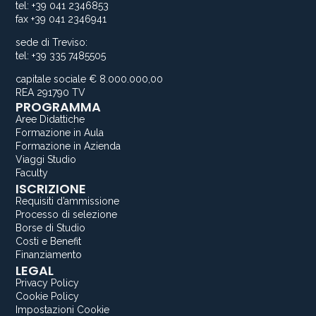
tel: +39 041 2346853
fax +39 041 2346941
sede di Treviso:
tel: +39 335 7485505
capitale sociale € 8.000.000,00
REA 291790 TV
PROGRAMMA
Aree Didattiche
Formazione in Aula
Formazione in Azienda
Viaggi Studio
Faculty
ISCRIZIONE
Requisiti d’ammissione
Processo di selezione
Borse di Studio
Costi e Benefit
Finanziamento
LEGAL
Privacy Policy
Cookie Policy
Impostazioni Cookie