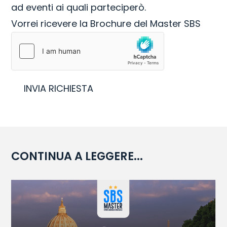
ad eventi ai quali parteciperò.
Vorrei ricevere la Brochure del Master SBS
INVIA RICHIESTA
CONTINUA A LEGGERE...