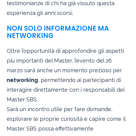
testimonianze di chi ha già vissuto questa
esperienza gli anni scorsi.
NON SOLO INFORMAZIONE MA
NETWORKING
Oltre l’opportunità di approfondire gli aspetti
più importanti del Master, l’evento del 26
marzo sarà anche un momento prezioso per
networking
, permettendo ai partecipanti di
interagire direttamente con i responsabili del
Master SBS.
Sarà un incontro utile per fare domande,
esplorare le proprie curiosità e capire come il
Master SBS possa effettivamente