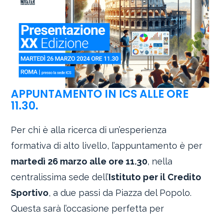
APPUNTAMENTO IN ICS ALLE ORE
11.30.
Per chi è alla ricerca di un’esperienza
formativa di alto livello, l’appuntamento è per
martedì 26 marzo alle ore 11.30
, nella
centralissima sede dell’
Istituto per il Credito
Sportivo
, a due passi da Piazza del Popolo.
Questa sarà l’occasione perfetta per