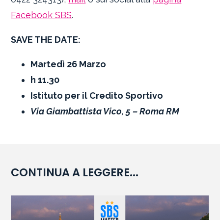
Facebook SBS
.
SAVE THE DATE:
Martedì 26 Marzo
h 11.30
Istituto per il Credito Sportivo
Via Giambattista Vico, 5 – Roma RM
CONTINUA A LEGGERE...