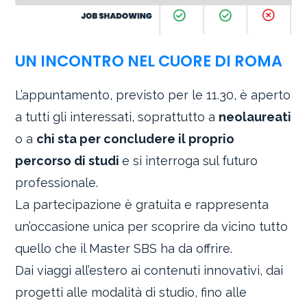
UN INCONTRO NEL CUORE DI ROMA
L’appuntamento, previsto per le 11.30, è aperto
a tutti gli interessati, soprattutto a
neolaureati
o a
chi sta per concludere il proprio
percorso di studi
e si interroga sul futuro
professionale.
La partecipazione è gratuita e rappresenta
un’occasione unica per scoprire da vicino tutto
quello che il Master SBS ha da offrire.
Dai viaggi all’estero ai contenuti innovativi, dai
progetti alle modalità di studio, fino alle