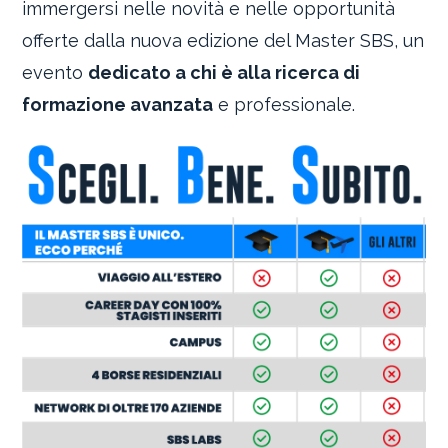
immergersi nelle novità e nelle opportunità
offerte dalla nuova edizione del Master SBS, un
evento
dedicato a chi è alla ricerca di
formazione avanzata
e professionale.