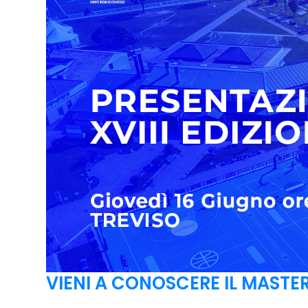
VIENI A CONOSCERE IL MASTER