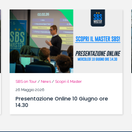
SBS on Tour
/
News
/
Scopri il Master
26 Maggio 2026
Presentazione Online 10 Giugno ore
14.30