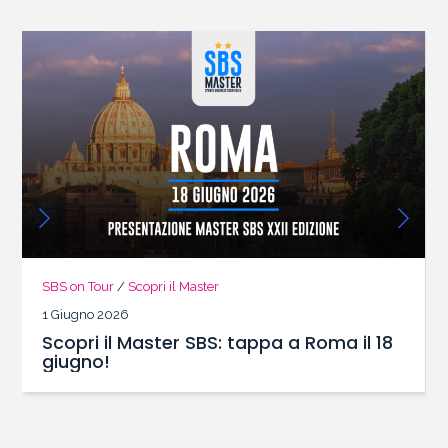
SBS on Tour
/
Scopri il Master
1 Giugno 2026
Scopri il Master SBS: tappa a Roma il 18
giugno!