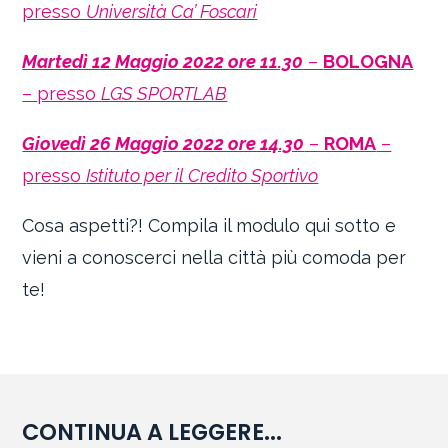
presso
Università Ca’ Foscari
Martedì 12 Maggio 2022 ore 11.30
–
BOLOGNA
– presso
LGS SPORTLAB
Giovedì 26 Maggio 2022 ore 14.30
–
ROMA
–
presso
Istituto per il Credito Sportivo
Cosa aspetti?! Compila il modulo qui sotto e
vieni a conoscerci nella città più comoda per
te!
CONTINUA A LEGGERE...