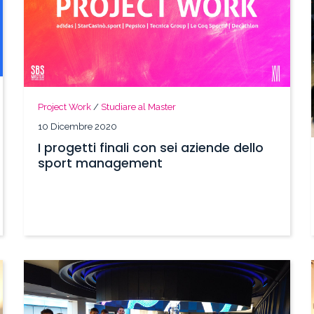
Project Work
/
Studiare al Master
10 Dicembre 2020
I progetti finali con sei aziende dello
sport management