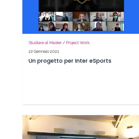
Studiare al Master
/
Project Work
22 Gennaio 2021
Un progetto per Inter eSports