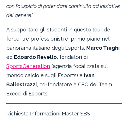
con l’auspicio di poter dare continuità ad iniziative
del genere.”
A supportare gli studenti in questo tour de
force, tre professionisti di primo piano nel
panorama italiano degli Esports.
Marco Tieghi
ed
Edoardo Revello
, fondatori di
SportsGeneration
(agenzia focalizzata sul
mondo calcio e sugli Esports) e
Ivan
Ballestrazzi
, co-fondatore e CEO del Team
Exeed di Esports.
Richiesta Informazioni Master SBS