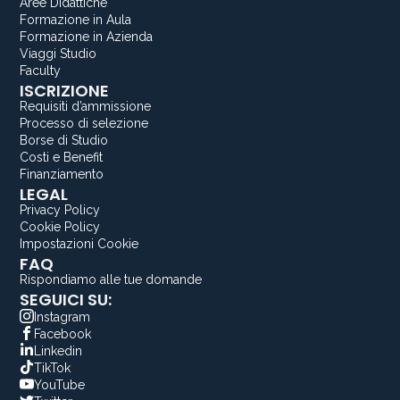
Aree Didattiche
Formazione in Aula
Formazione in Azienda
Viaggi Studio
Faculty
ISCRIZIONE
Requisiti d’ammissione
Processo di selezione
Borse di Studio
Costi e Benefit
Finanziamento
LEGAL
Privacy Policy
Cookie Policy
Impostazioni Cookie
FAQ
Rispondiamo alle tue domande
SEGUICI SU:
Instagram
Facebook
Linkedin
TikTok
YouTube