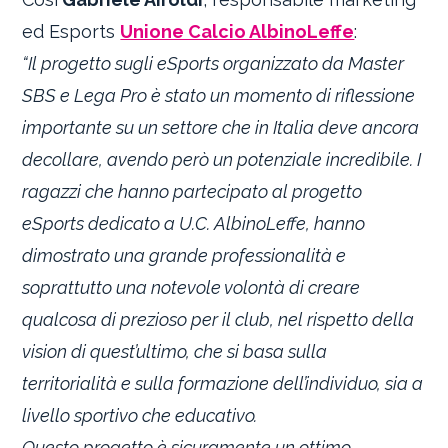
ed Esports
Unione Calcio AlbinoLeffe
:
“Il progetto sugli eSports organizzato da Master
SBS e Lega Pro è stato un momento di riflessione
importante su un settore che in Italia deve ancora
decollare, avendo però un potenziale incredibile. I
ragazzi che hanno partecipato al progetto
eSports dedicato a U.C. AlbinoLeffe, hanno
dimostrato una grande professionalità e
soprattutto una notevole volontà di creare
qualcosa di prezioso per il club, nel rispetto della
vision di quest’ultimo, che si basa sulla
territorialità e sulla formazione dell’individuo, sia a
livello sportivo che educativo.
Questo progetto è sicuramente un ottimo