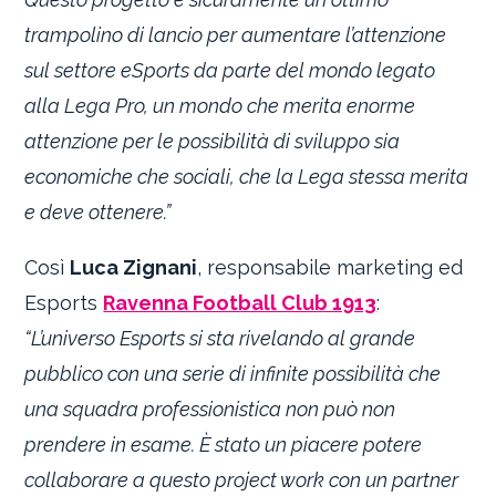
trampolino di lancio per aumentare l’attenzione
sul settore eSports da parte del mondo legato
alla Lega Pro, un mondo che merita enorme
attenzione per le possibilità di sviluppo sia
economiche che sociali, che la Lega stessa merita
e deve ottenere.”
Così
Luca Zignani
, responsabile marketing ed
Esports
Ravenna Football Club 1913
:
“L’universo Esports si sta rivelando al grande
pubblico con una serie di infinite possibilità che
una squadra professionistica non può non
prendere in esame. È stato un piacere potere
collaborare a questo project work con un partner