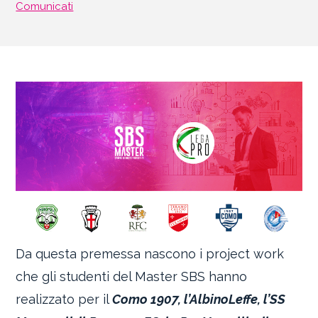
Comunicati
Da questa premessa nascono i project work
che gli studenti del Master SBS hanno
realizzato per il
Como 1907, l’AlbinoLeffe, l’SS