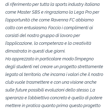
di riferimento per tutta la sports industry italiana
come Master SBS e ringraziamo la Lega Pro per
l’opportunità che come Ravenna FC abbiamo
colto con entusiasmo. Faccio i complimenti ai
corsisti del nostro gruppo di lavoro per
l’applicazione, la competenza e la creatività
dimostrata in questi due giorni.
Ho apprezzato in particolare modo l’impegno
degli studenti nel creare un progetto strettamente
legato al territorio, che incarna i valori che il nostro
club vuole trasmettere e con una visione anche
sulle future possibili evoluzioni dello stesso. La
speranza e l’obbiettivo concreto è quello di potere
mettere in pratica quanto prima questo progetto