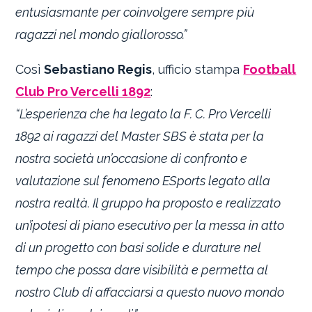
entusiasmante per coinvolgere sempre più
ragazzi nel mondo giallorosso.”
Così
Sebastiano Regis
, ufficio stampa
Football
Club Pro Vercelli 1892
:
“L’esperienza che ha legato la F. C. Pro Vercelli
1892 ai ragazzi del Master SBS è stata per la
nostra società un’occasione di confronto e
valutazione sul fenomeno ESports legato alla
nostra realtà. Il gruppo ha proposto e realizzato
un’ipotesi di piano esecutivo per la messa in atto
di un progetto con basi solide e durature nel
tempo che possa dare visibilità e permetta al
nostro Club di affacciarsi a questo nuovo mondo