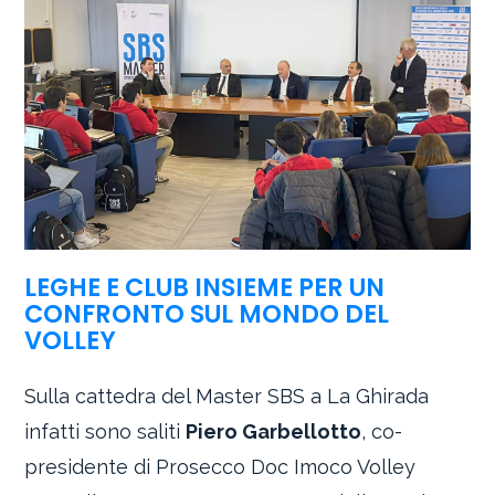
LEGHE E CLUB INSIEME PER UN
CONFRONTO SUL MONDO DEL
VOLLEY
Sulla cattedra del Master SBS a La Ghirada
infatti sono saliti
Piero Garbellotto
, co-
presidente di Prosecco Doc Imoco Volley