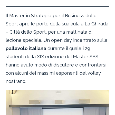
Il Master in Strategie per il Business dello
Sport apre le porte della sua aula a La Ghirada
– Città dello Sport, per una mattinata di
lezione speciale. Un open day incentrato sulla
pallavolo italiana
durante il quale i 29
studenti della XIX edizione del Master SBS
hanno avuto modo di discutere e confrontarsi
con alcuni dei massimi esponenti del volley
nostrano.