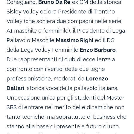
Conegliano,
Bruno Da Re
ex GM della storica
Sisley Volley ed ora Presidente di Trentino
Volley (che schiera due compagni nelle serie
A1 maschile e femminile), il Presidente di Lega
Pallavolo Maschile
Massimo Righi
ed il DG
della Lega Volley Femminile
Enzo Barbaro
.
Due rappresentanti di club di eccellenza a
confronto con i vertici delle due leghe
professionistiche, moderati da
Lorenzo
Dallari
, storica voce della pallavolo italiana.
Un’occasione unica per gli studenti del Master
SBS di entrare nel merito delle dinamiche non
tanto tecniche, ma soprattutto di business che
stanno alla base di presente e futuro di uno