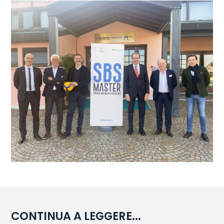
CONTINUA A LEGGERE...