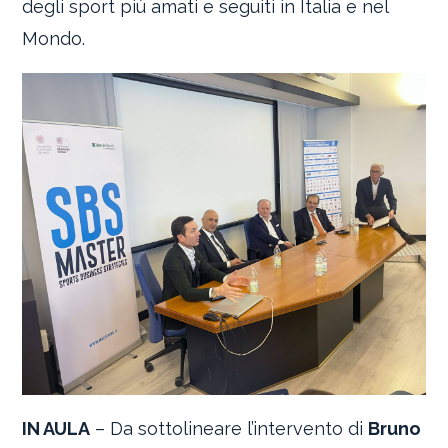
degli sport più amati e seguiti in Italia e nel
Mondo.
IN AULA
– Da sottolineare l’intervento di
Bruno