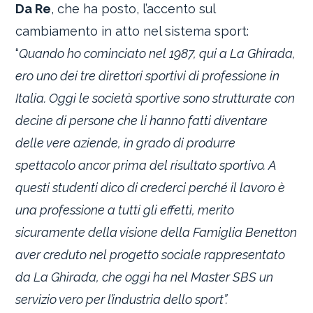
Da Re
, che ha posto, l’accento sul
cambiamento in atto nel sistema sport:
“
Quando ho cominciato nel 1987, qui a La Ghirada,
ero uno dei tre direttori sportivi di professione in
Italia. Oggi le società sportive sono strutturate con
decine di persone che li hanno fatti diventare
delle vere aziende, in grado di produrre
spettacolo ancor prima del risultato sportivo. A
questi studenti dico di crederci perché il lavoro è
una professione a tutti gli effetti, merito
sicuramente della visione della Famiglia Benetton
aver creduto nel progetto sociale rappresentato
da La Ghirada, che oggi ha nel Master SBS un
servizio vero per l’industria dello sport”.