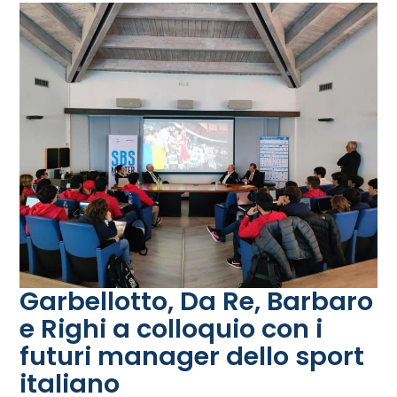
Garbellotto, Da Re, Barbaro
e Righi a colloquio con i
futuri manager dello sport
italiano