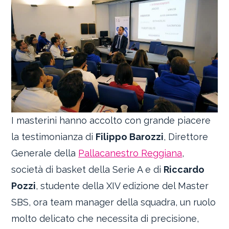
I masterini hanno accolto con grande piacere
la testimonianza di
Filippo Barozzi
, Direttore
Generale della
Pallacanestro Reggiana
,
società di basket della Serie A e di
Riccardo
Pozzi
, studente della XIV edizione del Master
SBS, ora team manager della squadra, un ruolo
molto delicato che necessita di precisione,