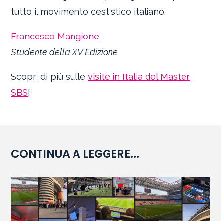
tutto il movimento cestistico italiano.
Francesco Mangione
Studente della XV Edizione
Scopri di più sulle
visite in Italia del Master
SBS
!
CONTINUA A LEGGERE...