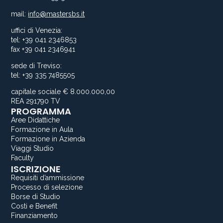
mail:
info@mastersbs.it
uffici di Venezia:
tel: +39 041 2346853
fax +39 041 2346941
sede di Treviso:
tel: +39 335 7485505
capitale sociale € 8.000.000,00
REA 291790 TV
PROGRAMMA
Aree Didattiche
Formazione in Aula
Formazione in Azienda
Viaggi Studio
Faculty
ISCRIZIONE
Requisiti d’ammissione
Processo di selezione
Borse di Studio
Costi e Benefit
Finanziamento