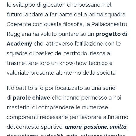
lo sviluppo di giocatori che possano, nel
futuro, andare a far parte della prima squadra.
Coerente con questa filosofia, la Pallacanestro
Reggiana ha voluto puntare su un
progetto di
Academy
che, attraverso l’affiliazione con le
squadre di basket del territorio, riesca a
trasmettere loro un know-how tecnico e
valoriale presente all’interno della società.
Il dibattito si è poi focalizzato su una serie
di
parole chiave
che hanno permesso a noi
masterini di comprendere le numerose
componenti necessarie per lavorare all’interno
del contesto sportivo:
amore, passione, umiltà,