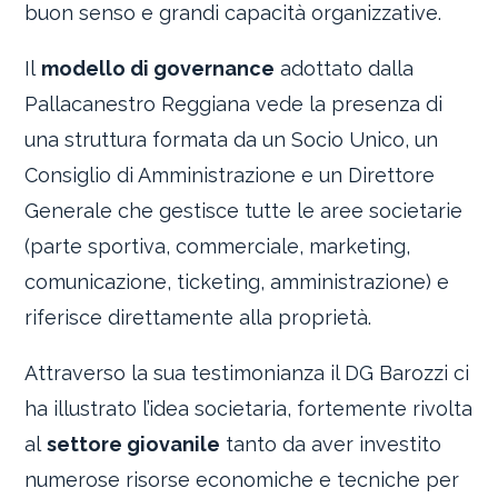
buon senso e grandi capacità organizzative.
Il
modello di governance
adottato dalla
Pallacanestro Reggiana vede la presenza di
una struttura formata da un Socio Unico, un
Consiglio di Amministrazione e un Direttore
Generale che gestisce tutte le aree societarie
(parte sportiva, commerciale, marketing,
comunicazione, ticketing, amministrazione) e
riferisce direttamente alla proprietà.
Attraverso la sua testimonianza il DG Barozzi ci
ha illustrato l’idea societaria, fortemente rivolta
al
settore giovanile
tanto da aver investito
numerose risorse economiche e tecniche per