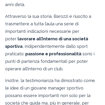
anni d’età.
Attraverso la sua storia, Barozzi è riuscito a
trasmettere a tutta l’aula una serie di
importanti indicazioni necessarie per
poter
lavorare all’interno di una società
sportiva
, indipendentemente dallo sport
praticato:
passione e professionalità
sono i
punti di partenza fondamentali per poter
operare all’interno di un club.
Inoltre, la testimonianza ha dimostrato come
le idee di un giovane manager sportivo
possano essere importanti non solo per la
società che guida ma, più in generale, per