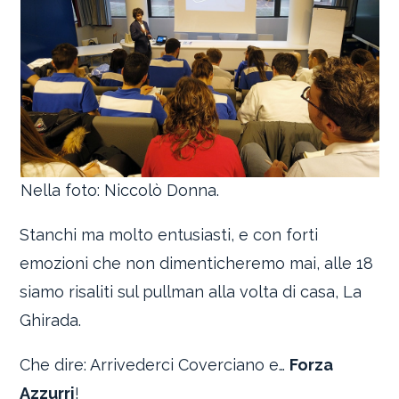
Nella foto: Niccolò Donna.
Stanchi ma molto entusiasti, e con forti
emozioni che non dimenticheremo mai, alle 18
siamo risaliti sul pullman alla volta di casa, La
Ghirada.
Che dire: Arrivederci Coverciano e…
Forza
Azzurri
!