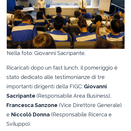
Nella foto: Giovanni Sacripante.
Ricaricati dopo un fast lunch, il pomeriggio è
stato dedicato alle testimonianze di tre
importanti dirigenti della FIGC:
Giovanni
Sacripante
(Responsabile Area Business),
Francesca Sanzone
(Vice Direttore Generale)
e
Niccolò Donna
(Responsabile Ricerca e
Sviluppo).