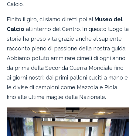
Calcio.
Finito il giro, ci siamo diretti poi al
Museo del
Calcio
all’interno del Centro. In questo luogo la
storia ha preso vita grazie anche al sapiente
racconto pieno di passione della nostra guida.
Abbiamo potuto ammirare cimeli di ogni anno,
da prima della Seconda Guerra Mondiale fino
ai giorni nostri; dai primi palloni cuciti a mano e
le divise di campioni come Mazzola e Piola,
fino alle ultime maglie della Nazionale.