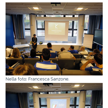
Nella foto: Francesca Sanzone.