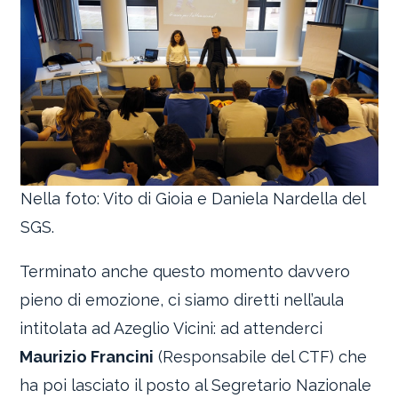
Nella foto: Vito di Gioia e Daniela Nardella del
SGS.
Terminato anche questo momento davvero
pieno di emozione, ci siamo diretti nell’aula
intitolata ad Azeglio Vicini: ad attenderci
Maurizio Francini
(Responsabile del CTF) che
ha poi lasciato il posto al Segretario Nazionale