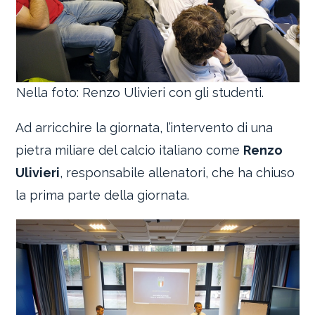
Nella foto: Renzo Ulivieri con gli studenti.
Ad arricchire la giornata, l’intervento di una
pietra miliare del calcio italiano come
Renzo
Ulivieri
, responsabile allenatori, che ha chiuso
la prima parte della giornata.