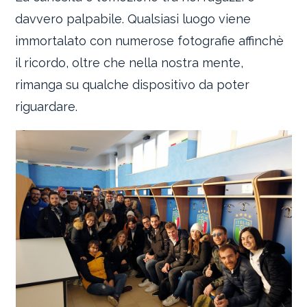
davvero palpabile. Qualsiasi luogo viene
immortalato con numerose fotografie affinchè
il ricordo, oltre che nella nostra mente,
rimanga su qualche dispositivo da poter
riguardare.