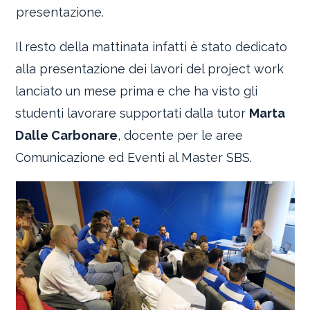
presentazione.
Il resto della mattinata infatti è stato dedicato
alla presentazione dei lavori del project work
lanciato un mese prima e che ha visto gli
studenti lavorare supportati dalla tutor
Marta
Dalle Carbonare
, docente per le aree
Comunicazione ed Eventi al Master SBS.