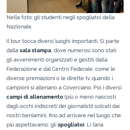
Nella foto: gli studenti negli spogliatoi della
Nazionale.
Il tour tocca diversi luoghi importanti. Si parte
dalla
sala stampa
, dove numerosi sono stati
gli avvenimenti organizzati e gestiti dalla
Federazione e dal Centro Federale, come le
diverse premiazioni o le dirette tv quando i
campioni si allenano a Coverciano. Poi i diversi
campi di allenamento
(più o meno nascosti
dagli occhi indiscreti dei giornalisti) solcati dai
nostri beniamini, fino ad arrivare nel luogo che
più aspettavamo: gli
spogliatoi
. Lì l’aria