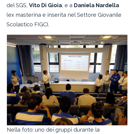
del SGS,
Vito Di Gioia
, e a
Daniela Nardella
(ex masterina e inserita nel Settore Giovanile
Scolastico FIGC).
Nella foto: uno dei gruppi durante la