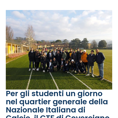
Per gli studenti un giorno
nel quartier generale della
Nazionale Italiana di