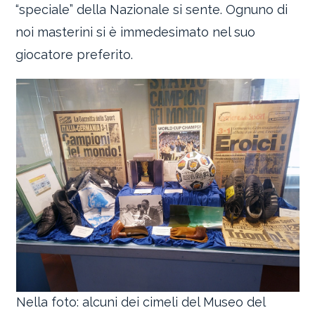
“speciale” della Nazionale si sente. Ognuno di
noi masterini si è immedesimato nel suo
giocatore preferito.
Nella foto: alcuni dei cimeli del Museo del