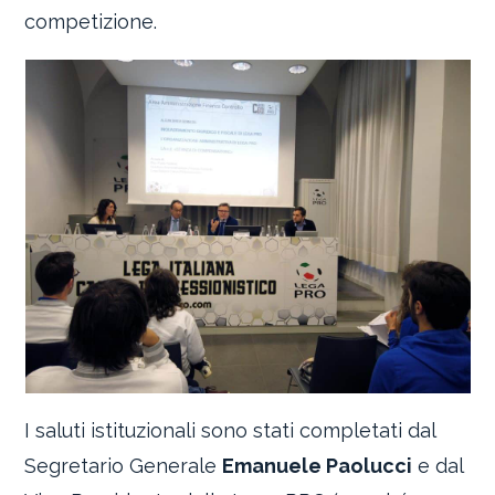
competizione.
I saluti istituzionali sono stati completati dal
Segretario Generale
Emanuele Paolucci
e dal