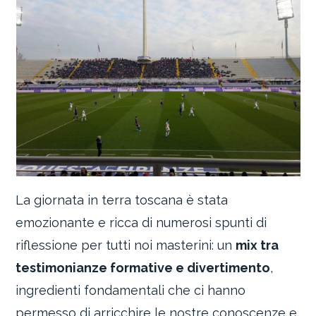
La giornata in terra toscana è stata
emozionante e ricca di numerosi spunti di
riflessione per tutti noi masterini: un
mix tra
testimonianze formative e divertimento
,
ingredienti fondamentali che ci hanno
permesso di arricchire le nostre conoscenze e