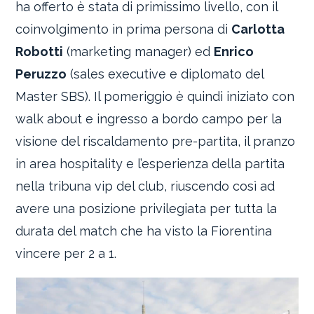
ha offerto è stata di primissimo livello, con il
coinvolgimento in prima persona di
Carlotta
Robotti
(marketing manager) ed
Enrico
Peruzzo
(sales executive e diplomato del
Master SBS). Il pomeriggio è quindi iniziato con
walk about e ingresso a bordo campo per la
visione del riscaldamento pre-partita, il pranzo
in area hospitality e l’esperienza della partita
nella tribuna vip del club, riuscendo così ad
avere una posizione privilegiata per tutta la
durata del match che ha visto la Fiorentina
vincere per 2 a 1.