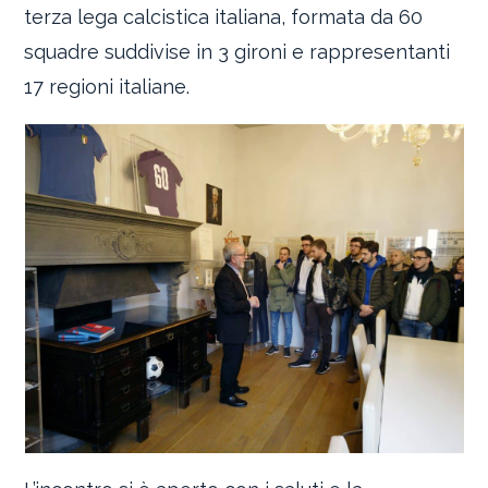
terza lega calcistica italiana, formata da 60
squadre suddivise in 3 gironi e rappresentanti
17 regioni italiane.