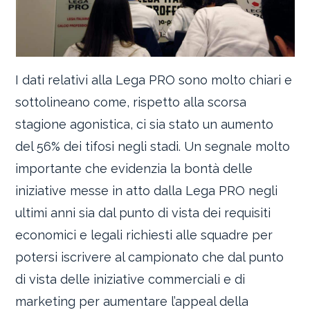
I dati relativi alla Lega PRO sono molto chiari e
sottolineano come, rispetto alla scorsa
stagione agonistica, ci sia stato un aumento
del 56% dei tifosi negli stadi. Un segnale molto
importante che evidenzia la bontà delle
iniziative messe in atto dalla Lega PRO negli
ultimi anni sia dal punto di vista dei requisiti
economici e legali richiesti alle squadre per
potersi iscrivere al campionato che dal punto
di vista delle iniziative commerciali e di
marketing per aumentare l’appeal della