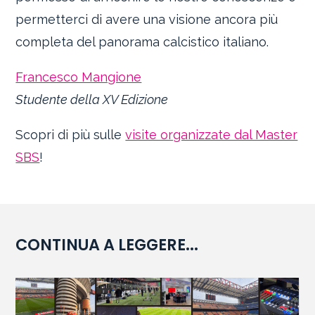
permetterci di avere una visione ancora più
completa del panorama calcistico italiano.
Francesco Mangione
Studente della XV Edizione
Scopri di più sulle
visite organizzate dal Master
SBS
!
CONTINUA A LEGGERE...