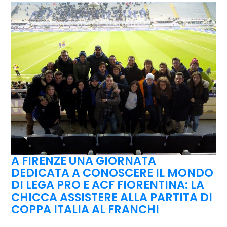
A FIRENZE UNA GIORNATA
DEDICATA A CONOSCERE IL MONDO
DI LEGA PRO E ACF FIORENTINA: LA
CHICCA ASSISTERE ALLA PARTITA DI
COPPA ITALIA AL FRANCHI