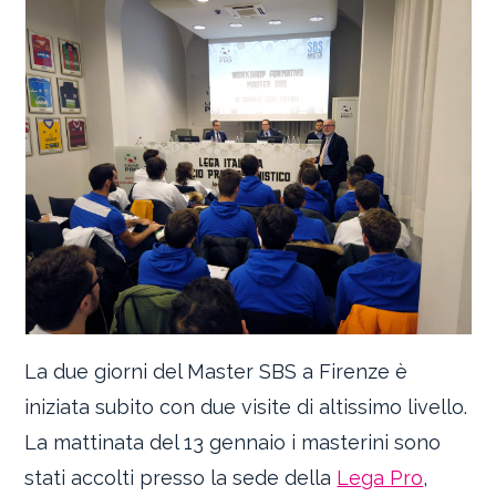
La due giorni del Master SBS a Firenze è
iniziata subito con due visite di altissimo livello.
La mattinata del 13 gennaio i masterini sono
stati accolti presso la sede della
Lega Pro
,