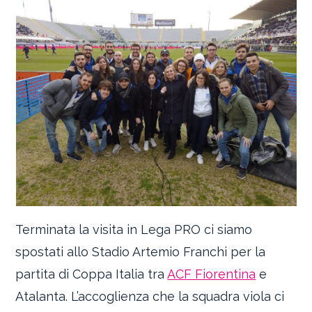
Terminata la visita in Lega PRO ci siamo
spostati allo Stadio Artemio Franchi per la
partita di Coppa Italia tra
ACF Fiorentina
e
Atalanta. L’accoglienza che la squadra viola ci