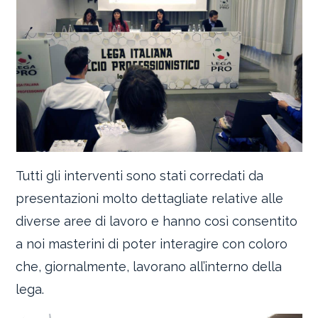
Tutti gli interventi sono stati corredati da
presentazioni molto dettagliate relative alle
diverse aree di lavoro e hanno così consentito
a noi masterini di poter interagire con coloro
che, giornalmente, lavorano all’interno della
lega.