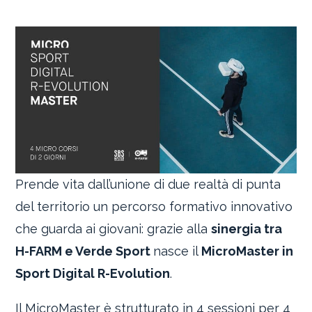
Prende vita dall’unione di due realtà di punta
del territorio un percorso formativo innovativo
che guarda ai giovani: grazie alla
sinergia tra
H-FARM e Verde Sport
nasce il
MicroMaster in
Sport Digital R-Evolution
.
Il MicroMaster è strutturato in 4 sessioni per 4