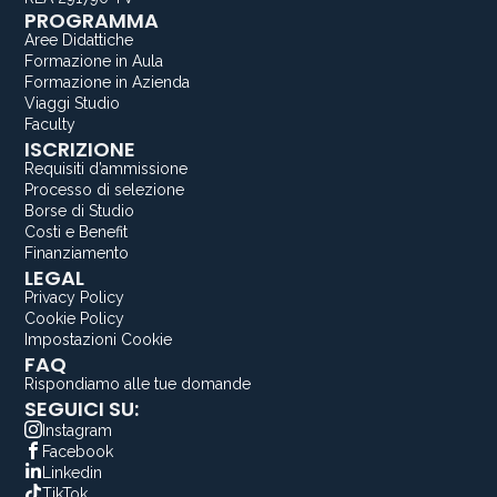
PROGRAMMA
Aree Didattiche
Formazione in Aula
Formazione in Azienda
Viaggi Studio
Faculty
ISCRIZIONE
Requisiti d’ammissione
Processo di selezione
Borse di Studio
Costi e Benefit
Finanziamento
LEGAL
Privacy Policy
Cookie Policy
Impostazioni Cookie
FAQ
Rispondiamo alle tue domande
SEGUICI SU:
Instagram
Facebook
Linkedin
TikTok