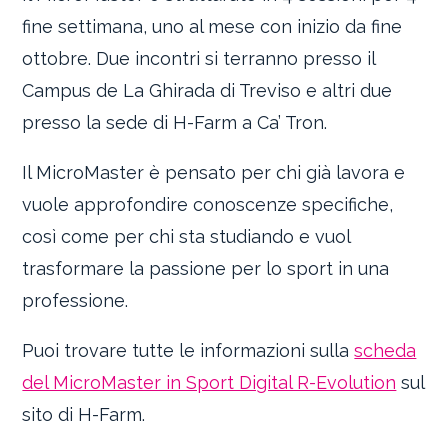
fine settimana, uno al mese con inizio da fine
ottobre. Due incontri si terranno presso il
Campus de La Ghirada di Treviso e altri due
presso la sede di H-Farm a Ca’ Tron.
Il MicroMaster è pensato per chi già lavora e
vuole approfondire conoscenze specifiche,
così come per chi sta studiando e vuol
trasformare la passione per lo sport in una
professione.
Puoi trovare tutte le informazioni sulla
scheda
del MicroMaster in Sport Digital R-Evolution
sul
sito di H-Farm.