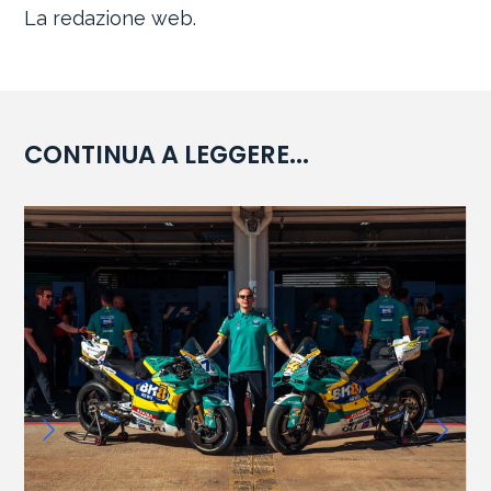
La redazione web.
CONTINUA A LEGGERE...