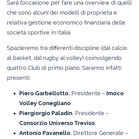
Sarà l’occasione per fare una overview di quelli
che sono alcuni dei modelli di proprietà e
relativa gestione economico finanziaria delle
società sportive in Italia.
Spazieremo tra differenti discipline (dal calcio
al basket, dal rugby al volley) coinvolgendo
quattro Club di primo piano. Saranno infatti
presenti:
Piero Garbellotto
, Presidente –
Imoco
Volley Conegliano
Piergiorgio Paladin
, Presidente –
Consorzio Universo Treviso
Antonio Pavanello
, Direttore Generale –