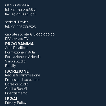
uffici di Venezia:
tel: +39 041 2346853
fax +39 041 2346941
sede di Treviso:
tel: +39 335 7485505
capitale sociale € 8.000.000,00
REA 291790 TV
PROGRAMMA
Aree Didattiche
Formazione in Aula
Formazione in Azienda
Viaggi Studio
Faculty
ISCRIZIONE
Requisiti d’ammissione
Processo di selezione
Borse di Studio
Costi e Benefit
Finanziamento
LEGAL
Privacy Policy