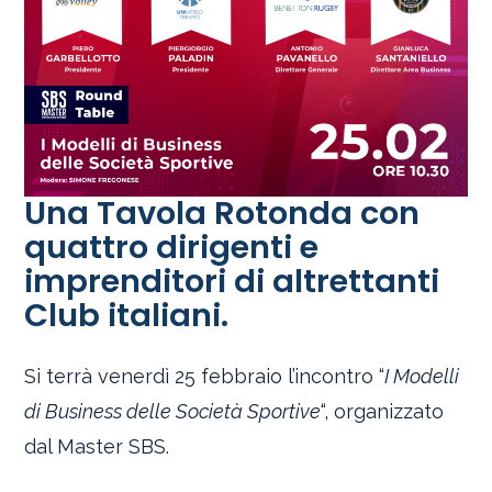
Una Tavola Rotonda con
quattro dirigenti e
imprenditori di altrettanti
Club italiani.
Si terrà venerdì 25 febbraio l’incontro “
I Modelli
di Business delle Società Sportive
“, organizzato
dal Master SBS.