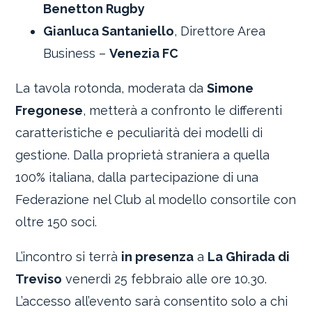
Benetton Rugby
Gianluca Santaniello
, Direttore Area
Business –
Venezia FC
La tavola rotonda, moderata da
Simone
Fregonese
, metterà a confronto le differenti
caratteristiche e peculiarità dei modelli di
gestione. Dalla proprietà straniera a quella
100% italiana, dalla partecipazione di una
Federazione nel Club al modello consortile con
oltre 150 soci.
L’incontro si terrà
in presenza
a
La Ghirada di
Treviso
venerdì 25 febbraio alle ore 10.30.
L’accesso all’evento sarà consentito solo a chi