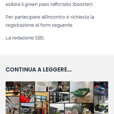
esibirà il green pass rafforzato (booster).
Per partecipare all’incontro è richiesta la
registrazione al form seguente.
La redazione SBS.
CONTINUA A LEGGERE...