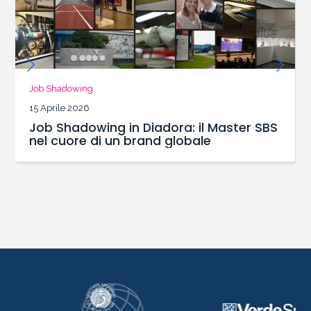
Job Shadowing
15 Aprile 2026
Job Shadowing in Diadora: il Master SBS
nel cuore di un brand globale