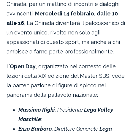
Ghirada, per un mattino di incontri e dialoghi
avvincenti.
Mercoledì 14 febbraio, dalle 10
alle 16
, La Ghirada diventerà il palcoscenico di
un evento unico, rivolto non solo agli
appassionati di questo sport, ma anche a chi
ambisce a farne parte professionalmente.
L’
Open Day
, organizzato nel contesto delle
lezioni della XIX edizione del Master SBS, vede
la partecipazione di figure di spicco nel
panorama della pallavolo nazionale:
Massimo Righi
, Presidente
Lega Volley
Maschile
;
Enzo Barbaro
, Direttore Generale
Lega