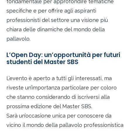
fondamentale per approfondire tematiche
specifiche e per offrire agli aspiranti
professionisti del settore una visione più
chiara delle dinamiche del mondo della
pallavolo.
L’Open Day: un’opportunità per futuri
studenti del Master SBS
L’evento è aperto a tutti gli interessati, ma
riveste un’importanza particolare per coloro
che stanno considerando di iscriversi alla
prossima edizione del Master SBS.
Sarà un’occasione unica per conoscere da
vicino il mondo della pallavolo professionistica