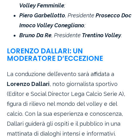
Volley Femminile
;
Piero Garbellotto
, Presidente
Prosecco Doc
Imoco Volley Conegliano
;
Bruno Da Re
, Presidente
Trentino Volley
.
LORENZO DALLARI: UN
MODERATORE D’ECCEZIONE
La conduzione dell’evento sarà affidata a
Lorenzo Dallari
, noto giornalista sportivo
(Editor e Social Director Lega Calcio Serie A),
figura di rilievo nel mondo del volley e del
calcio. Con la sua esperienza e conoscenza,
Dallari guiderà gli ospiti e il pubblico in una
mattinata di dialoghi intensi e informativi.