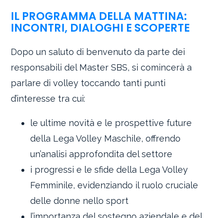
IL PROGRAMMA DELLA MATTINA:
INCONTRI, DIALOGHI E SCOPERTE
Dopo un saluto di benvenuto da parte dei
responsabili del Master SBS, si comincerà a
parlare di volley toccando tanti punti
d’interesse tra cui:
le ultime novità e le prospettive future
della Lega Volley Maschile, offrendo
un’analisi approfondita del settore
i progressi e le sfide della Lega Volley
Femminile, evidenziando il ruolo cruciale
delle donne nello sport
l’importanza del sostegno aziendale e del