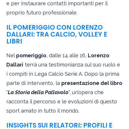
e per instaurare contatti importanti per il
proprio futuro professionale.
IL POMERIGGIO CON LORENZO
DALLARI: TRA CALCIO, VOLLEY E
LIBRI
Nel
pomeriggio
, dalle 14 alle 16,
Lorenzo
Dallari
terrà una testimonianza sul suo ruolo e
i compiti in Lega Calcio Serie A. Dopo la prima
parte di intervento, la
presentazione del libro
“
La Storia della Pallavolo
“, un’opera che
racconta il percorso e le evoluzioni di questo
sport amato in tutto il mondo.
INSIGHTS SUI RELATORI: PROFILI E