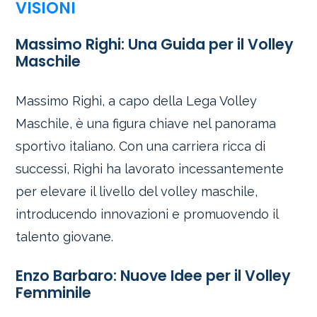
VISIONI
Massimo Righi: Una Guida per il Volley
Maschile
Massimo Righi, a capo della Lega Volley
Maschile, è una figura chiave nel panorama
sportivo italiano. Con una carriera ricca di
successi, Righi ha lavorato incessantemente
per elevare il livello del volley maschile,
introducendo innovazioni e promuovendo il
talento giovane.
Enzo Barbaro: Nuove Idee per il Volley
Femminile