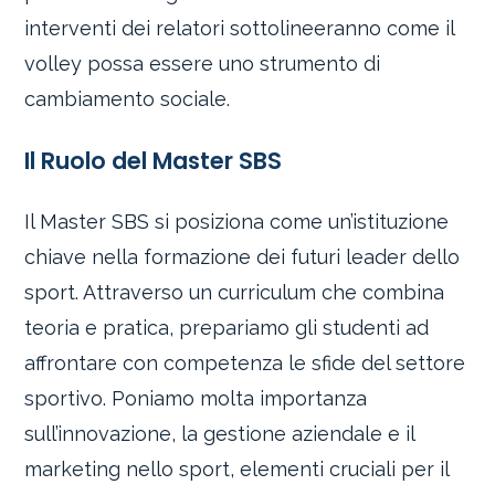
interventi dei relatori sottolineeranno come il
volley possa essere uno strumento di
cambiamento sociale.
Il Ruolo del Master SBS
Il Master SBS si posiziona come un’istituzione
chiave nella formazione dei futuri leader dello
sport. Attraverso un curriculum che combina
teoria e pratica, prepariamo gli studenti ad
affrontare con competenza le sfide del settore
sportivo. Poniamo molta importanza
sull’innovazione, la gestione aziendale e il
marketing nello sport, elementi cruciali per il