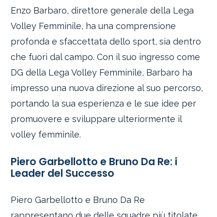
Enzo Barbaro, direttore generale della Lega
Volley Femminile, ha una comprensione
profonda e sfaccettata dello sport, sia dentro
che fuori dal campo. Con il suo ingresso come
DG della Lega Volley Femminile, Barbaro ha
impresso una nuova direzione al suo percorso,
portando la sua esperienza e le sue idee per
promuovere e sviluppare ulteriormente il
volley femminile.
Piero Garbellotto e Bruno Da Re: i
Leader del Successo
Piero Garbellotto e Bruno Da Re
rappresentano due delle squadre più titolate