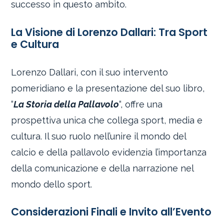
successo in questo ambito.
La Visione di Lorenzo Dallari: Tra Sport
e Cultura
Lorenzo Dallari, con il suo intervento
pomeridiano e la presentazione del suo libro,
“
La Storia della Pallavolo
“, offre una
prospettiva unica che collega sport, media e
cultura. Il suo ruolo nell’unire il mondo del
calcio e della pallavolo evidenzia l’importanza
della comunicazione e della narrazione nel
mondo dello sport.
Considerazioni Finali e Invito all’Evento