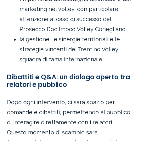
marketing nel volley, con particolare
attenzione al caso di successo del
Prosecco Doc Imoco Volley Conegliano
la gestione, le sinergie territoriali e le
strategie vincenti del Trentino Volley,
squadra di fama internazionale
Dibattiti e Q&A: un dialogo aperto tra
relatori e pubblico
Dopo ogni intervento, ci sarà spazio per
domande e dibattiti, permettendo al pubblico
di interagire direttamente con i relatori.
Questo momento di scambio sarà