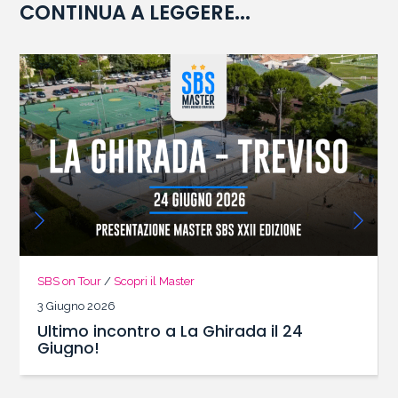
CONTINUA A LEGGERE...
SBS on Tour
/
Scopri il Master
3 Giugno 2026
Ultimo incontro a La Ghirada il 24
Giugno!