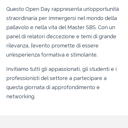
Questo Open Day rappresenta un’opportunità
straordinaria per immergersi nel mondo della
pallavolo e nella vita del Master SBS. Con un
panel di relatori d’eccezione e temi di grande
rilevanza, l’evento promette di essere
un’esperienza formativa e stimolante.
Invitiamo tutti gli appassionati, gli studenti e i
professionisti del settore a partecipare a
questa giornata di approfondimento e
networking.