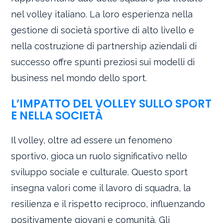
nel volley italiano. La loro esperienza nella
gestione di società sportive di alto livello e
nella costruzione di partnership aziendali di
successo offre spunti preziosi sui modelli di
business nel mondo dello sport.
L’IMPATTO DEL VOLLEY SULLO SPORT
E NELLA SOCIETÀ
Il volley, oltre ad essere un fenomeno
sportivo, gioca un ruolo significativo nello
sviluppo sociale e culturale. Questo sport
insegna valori come il lavoro di squadra, la
resilienza e il rispetto reciproco, influenzando
positivamente giovani e comunità. Gli