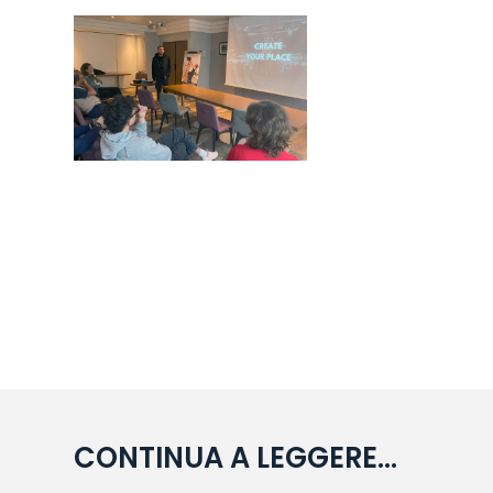
CONTINUA A LEGGERE...