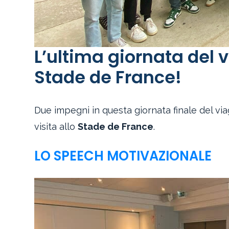
L’ultima giornata del v
Stade de France!
Due impegni in questa giornata finale del via
visita allo
Stade de France
.
LO SPEECH MOTIVAZIONALE