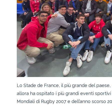
Lo Stade de France, il più grande del paese, 
allora ha ospitato i più grandi eventi sportivi 
Mondiali di Rugby 2007 e dell’anno scorso 202