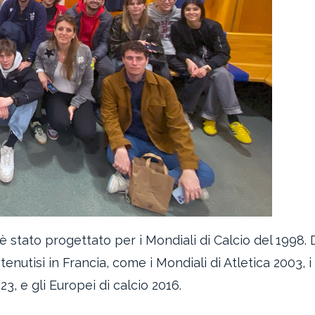
è stato progettato per i Mondiali di Calcio del 1998. 
tenutisi in Francia, come i Mondiali di Atletica 2003, i
3, e gli Europei di calcio 2016.