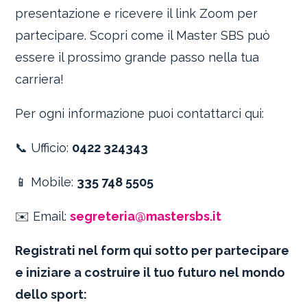
presentazione e ricevere il link Zoom per
partecipare. Scopri come il Master SBS può
essere il prossimo grande passo nella tua
carriera!
Per ogni informazione puoi contattarci qui:
📞 Ufficio:
0422 324343
📱 Mobile:
335 748 5505
✉️ Email:
segreteria@mastersbs.it
Registrati nel form qui sotto per partecipare
e iniziare a costruire il tuo futuro nel mondo
dello sport: