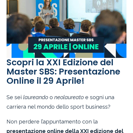
Scopri la XXI Edizione del
Master SBS: Presentazione
Online il 29 Aprile!
Se sei
laureando
o
neolaureato
e sogni una
carriera nel mondo dello sport business?
Non perdere l’appuntamento con la
presentazione online della XXI edizione del