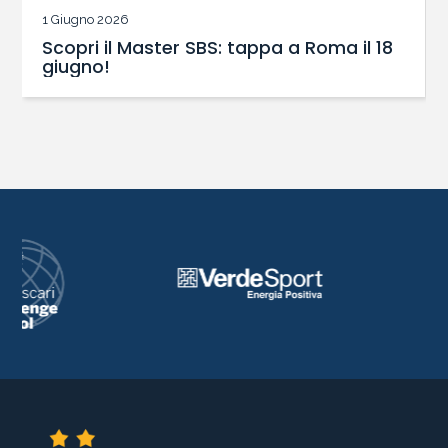
1 Giugno 2026
Scopri il Master SBS: tappa a Roma il 18
giugno!