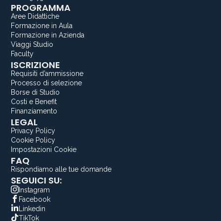
PROGRAMMA
Aree Didattiche
Formazione in Aula
Formazione in Azienda
Viaggi Studio
Faculty
ISCRIZIONE
Requisiti d’ammissione
Processo di selezione
Borse di Studio
Costi e Benefit
Finanziamento
LEGAL
Privacy Policy
Cookie Policy
Impostazioni Cookie
FAQ
Rispondiamo alle tue domande
SEGUICI SU:
Instagram
Facebook
Linkedin
TikTok