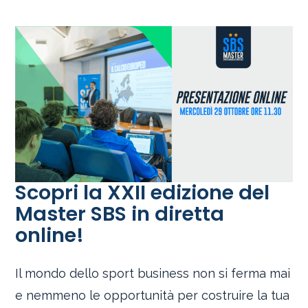
Scopri la XXII edizione del
Master SBS in diretta
online!
Il mondo dello sport business non si ferma mai
e nemmeno le opportunità per costruire la tua