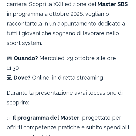
carriera. Scopri la XXII edizione del
Master SBS
in programma a ottobre 2026: vogliamo
raccontartela in un appuntamento dedicato a
tutti i giovani che sognano di lavorare nello
sport system.
📅
Quando?
Mercoledì 29 ottobre alle ore
11.30
💻
Dove?
Online, in diretta streaming
Durante la presentazione avrai l’occasione di
scoprire:
✅
Il programma del Master
, progettato per
offrirti competenze pratiche e subito spendibili