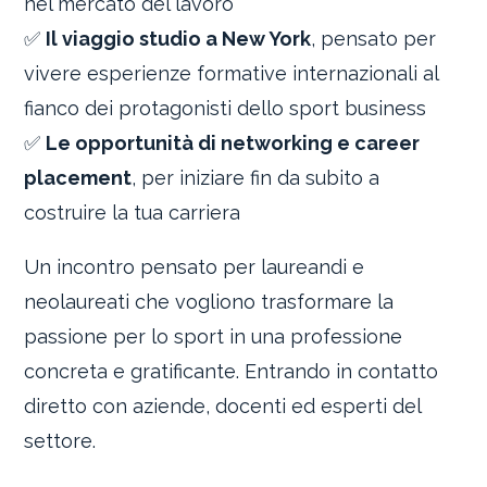
nel mercato del lavoro
✅
Il viaggio studio a New York
, pensato per
vivere esperienze formative internazionali al
fianco dei protagonisti dello sport business
✅
Le opportunità di networking e career
placement
, per iniziare fin da subito a
costruire la tua carriera
Un incontro pensato per laureandi e
neolaureati che vogliono trasformare la
passione per lo sport in una professione
concreta e gratificante. Entrando in contatto
diretto con aziende, docenti ed esperti del
settore.