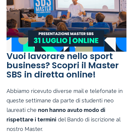
Vuoi lavorare nello sport
business? Scopri il Master
SBS in diretta online!
Abbiamo ricevuto diverse mail e telefonate in
queste settimane da parte di studenti neo
laureati che
non hanno avuto modo di
rispettare i termini
del Bando di iscrizione al
nostro Master.