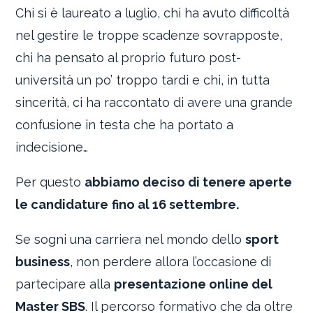
Chi si è laureato a luglio, chi ha avuto difficoltà
nel gestire le troppe scadenze sovrapposte,
chi ha pensato al proprio futuro post-
università un po’ troppo tardi e chi, in tutta
sincerità, ci ha raccontato di avere una grande
confusione in testa che ha portato a
indecisione…
Per questo
abbiamo deciso di tenere aperte
le candidature
fino al 16 settembre.
Se sogni una carriera nel mondo dello
sport
business
, non perdere allora l’occasione di
partecipare alla
presentazione online del
Master SBS
. Il percorso formativo che da oltre