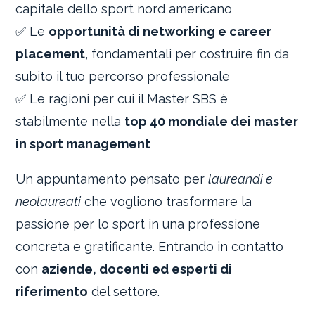
capitale dello sport nord americano
✅ Le
opportunità di networking e career
placement
, fondamentali per costruire fin da
subito il tuo percorso professionale
✅ Le ragioni per cui il Master SBS è
stabilmente nella
top 40 mondiale dei master
in sport management
Un appuntamento pensato per
laureandi e
neolaureati
che vogliono trasformare la
passione per lo sport in una professione
concreta e gratificante. Entrando in contatto
con
aziende, docenti ed esperti di
riferimento
del settore.