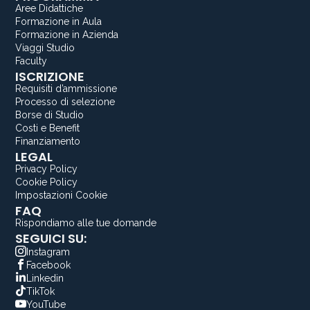
Aree Didattiche
Formazione in Aula
Formazione in Azienda
Viaggi Studio
Faculty
ISCRIZIONE
Requisiti d’ammissione
Processo di selezione
Borse di Studio
Costi e Benefit
Finanziamento
LEGAL
Privacy Policy
Cookie Policy
Impostazioni Cookie
FAQ
Rispondiamo alle tue domande
SEGUICI SU:
Instagram
Facebook
Linkedin
TikTok
YouTube