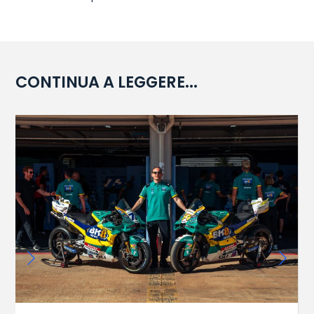
CONTINUA A LEGGERE...