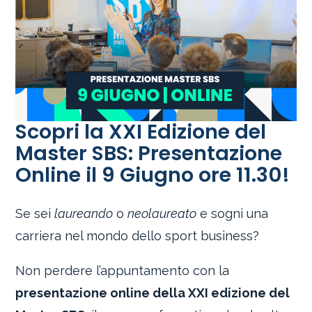
Scopri la XXI Edizione del
Master SBS: Presentazione
Online il 9 Giugno ore 11.30!
Se sei
laureando
o
neolaureato
e sogni una
carriera nel mondo dello sport business?
Non perdere l’appuntamento con la
presentazione online della XXI edizione del