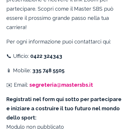
partecipare. Scopri come il Master SBS può
essere il prossimo grande passo nella tua
carriera!
Per ogni informazione puoi contattarci qui:
📞 Ufficio:
0422 324343
📱 Mobile:
335 748 5505
✉️ Email:
segreteria@mastersbs.it
Registrati nel form qui sotto per partecipare
e iniziare a costruire il tuo futuro nel mondo
dello sport:
Modulo non pubblicato