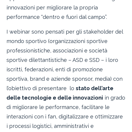
innovazioni per migliorare la propria
performance “dentro e fuori dal campo”.
I webinar sono pensati per gli stakeholder del
mondo sportivo (organizzazioni sportive
professionistiche, associazioni e società
sportive dilettantistiche – ASD e SSD – i loro
iscritti, federazioni, enti di promozione
sportiva, brand e aziende sponsor, media) con
l’obiettivo di presentare lo
stato dell’arte
delle tecnologie e delle innovazioni
in grado
di migliorare le performance, facilitare le
interazioni con i fan, digitalizzare e ottimizzare
i processi logistici, amministrativi e