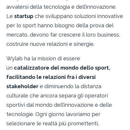
avvalersi della tecnologia e dell’innovazione.
Le
startup
che sviluppano soluzioni innovative
per lo sport hanno bisogno della prova del
mercato, devono far crescere il loro business,
costruire nuove relazioni e sinergie.
Wylab ha la mission di essere
un
catalizzatore del mondo dello sport,
facilitando le relazioni fra i diversi
stakeholder
e diminuendo la distanza
culturale che ancora separa gli operatori
sportivi dal mondo dell’innovazione e delle
tecnologie. Ogni giorno lavoriamo per
selezionare le realtà più promettenti,