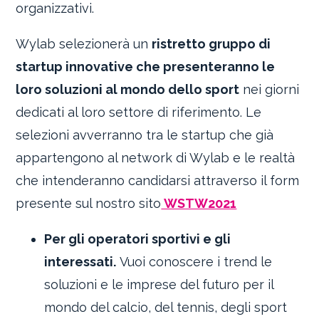
organizzativi.
Wylab selezionerà un
ristretto gruppo di
startup innovative che presenteranno le
loro soluzioni al mondo dello sport
nei giorni
dedicati al loro settore di riferimento. Le
selezioni avverranno tra le startup che già
appartengono al network di Wylab e le realtà
che intenderanno candidarsi attraverso il form
presente sul nostro sito
WSTW2021
Per gli operatori sportivi e gli
interessati.
Vuoi conoscere i trend le
soluzioni e le imprese del futuro per il
mondo del calcio, del tennis, degli sport