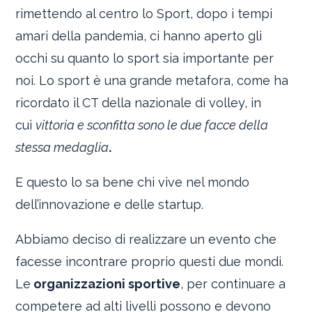
rimettendo al centro lo Sport, dopo i tempi
amari della pandemia, ci hanno aperto gli
occhi su quanto lo sport sia importante per
noi. Lo sport è una grande metafora, come ha
ricordato il CT della nazionale di volley, in
cui
vittoria e sconfitta sono le due facce della
stessa medaglia
.
E questo lo sa bene chi vive nel mondo
dell’innovazione e delle startup.
Abbiamo deciso di realizzare un evento che
facesse incontrare proprio questi due mondi.
Le
organizzazioni sportive
, per continuare a
competere ad alti livelli possono e devono