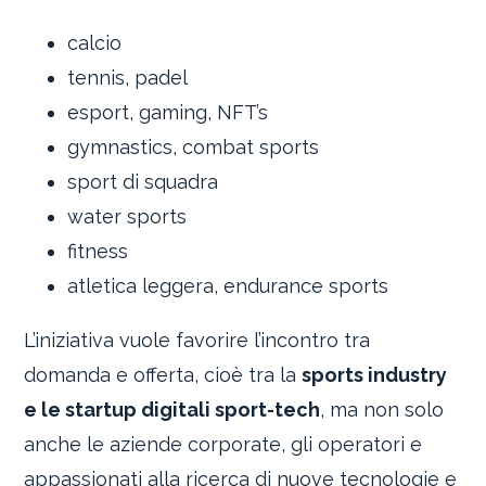
calcio
tennis, padel
esport, gaming, NFT’s
gymnastics, combat sports
sport di squadra
water sports
fitness
atletica leggera, endurance sports
L’iniziativa vuole favorire l’incontro tra
domanda e offerta, cioè tra la
sports industry
e le startup digitali sport-tech
, ma non solo
anche le aziende corporate, gli operatori e
appassionati alla ricerca di nuove tecnologie e