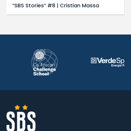
“SBS Stories” #8 | Cristian Massa