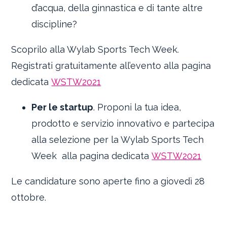
d’acqua, della ginnastica e di tante altre
discipline?
Scoprilo alla Wylab Sports Tech Week.
Registrati gratuitamente all’evento alla pagina
dedicata
WSTW2021
Per le startup
. Proponi la tua idea,
prodotto e servizio innovativo e partecipa
alla selezione per la Wylab Sports Tech
Week alla pagina dedicata
WSTW2021
Le candidature sono aperte fino a giovedì 28
ottobre.