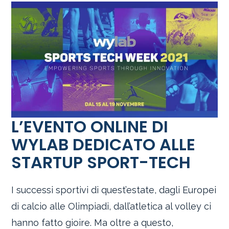
L’EVENTO ONLINE DI
WYLAB DEDICATO ALLE
STARTUP SPORT-TECH
I successi sportivi di quest’estate, dagli Europei
di calcio alle Olimpiadi, dall’atletica al volley ci
hanno fatto gioire. Ma oltre a questo,