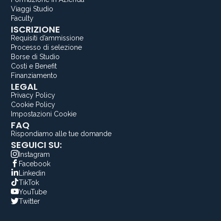
Viaggi Studio
Faculty
ISCRIZIONE
Requisiti d’ammissione
Processo di selezione
Borse di Studio
Costi e Benefit
Finanziamento
LEGAL
Privacy Policy
Cookie Policy
Impostazioni Cookie
FAQ
Rispondiamo alle tue domande
SEGUICI SU:
Instagram
Facebook
Linkedin
TikTok
YouTube
Twitter