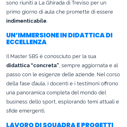
sono riuniti a La Ghirada di Treviso per un
primo giorno di aula che promette di essere
indimenticabile
.
UN’IMMERSIONE IN DIDATTICA DI
ECCELLENZA
Il Master SBS è conosciuto per la sua
didattica “concreta”
, sempre aggiornata e al
passo con le esigenze delle aziende. Nel corso
della fase d’aula, i docenti e i testimoni offrono
una panoramica completa del mondo del
business dello sport, esplorando temi attuali e
sfide emergenti.
LAVORO DI SQUADRA E PROGETTI