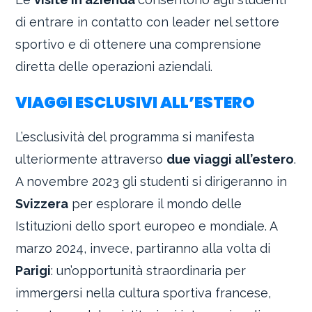
di entrare in contatto con leader nel settore
sportivo e di ottenere una comprensione
diretta delle operazioni aziendali.
VIAGGI ESCLUSIVI ALL’ESTERO
L’esclusività del programma si manifesta
ulteriormente attraverso
due viaggi all’estero
.
A novembre 2023 gli studenti si dirigeranno in
Svizzera
per esplorare il mondo delle
Istituzioni dello sport europeo e mondiale. A
marzo 2024, invece, partiranno alla volta di
Parigi
: un’opportunità straordinaria per
immergersi nella cultura sportiva francese,