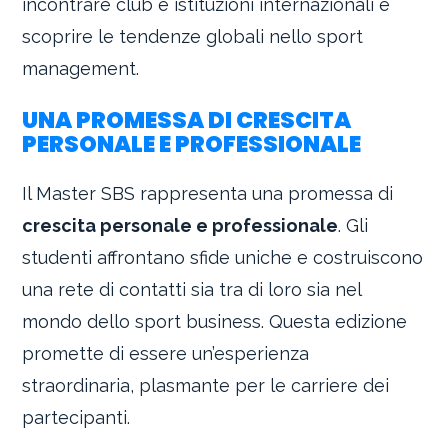
incontrare club e istituzioni internazionali e
scoprire le tendenze globali nello sport
management.
UNA PROMESSA DI CRESCITA
PERSONALE E PROFESSIONALE
Il Master SBS rappresenta una promessa di
crescita personale e professionale
. Gli
studenti affrontano sfide uniche e costruiscono
una rete di contatti sia tra di loro sia nel
mondo dello sport business. Questa edizione
promette di essere un’esperienza
straordinaria, plasmante per le carriere dei
partecipanti.