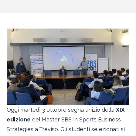
Oggi martedì 3 ottobre segna l’inizio della
XIX
edizione
del Master SBS in Sports Business
Strategies a Treviso. Gli studenti selezionati si