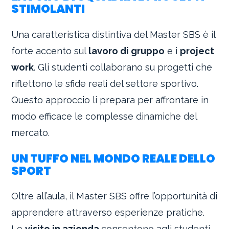
STIMOLANTI
Una caratteristica distintiva del Master SBS è il
forte accento sul
lavoro di gruppo
e i
project
work
. Gli studenti collaborano su progetti che
riflettono le sfide reali del settore sportivo.
Questo approccio li prepara per affrontare in
modo efficace le complesse dinamiche del
mercato.
UN TUFFO NEL MONDO REALE DELLO
SPORT
Oltre all’aula, il Master SBS offre l’opportunità di
apprendere attraverso esperienze pratiche.
Le
visite in azienda
consentono agli studenti