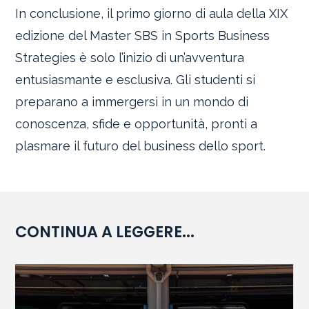
In conclusione, il primo giorno di aula della XIX
edizione del Master SBS in Sports Business
Strategies è solo l’inizio di un’avventura
entusiasmante e esclusiva. Gli studenti si
preparano a immergersi in un mondo di
conoscenza, sfide e opportunità, pronti a
plasmare il futuro del business dello sport.
CONTINUA A LEGGERE...