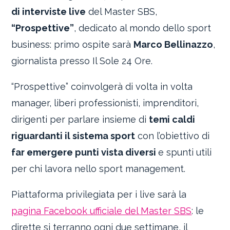
di interviste live
del Master SBS,
“Prospettive”
, dedicato al mondo dello sport
business: primo ospite sarà
Marco Bellinazzo
,
giornalista presso Il Sole 24 Ore.
“Prospettive” coinvolgerà di volta in volta
manager, liberi professionisti, imprenditori,
dirigenti per parlare insieme di
temi caldi
riguardanti il sistema sport
con l’obiettivo di
far emergere punti vista diversi
e spunti utili
per chi lavora nello sport management.
Piattaforma privilegiata per i live sarà la
pagina Facebook ufficiale del Master SBS
: le
dirette si terranno ogni due settimane, il