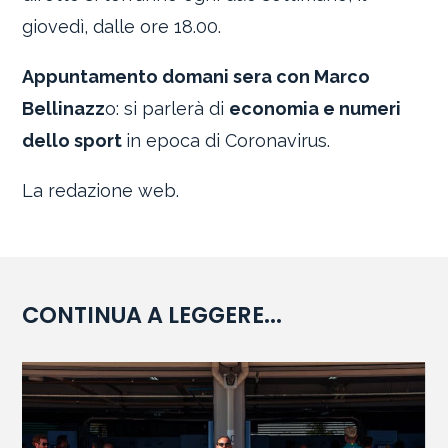
giovedì, dalle ore 18.00.
Appuntamento domani sera con Marco
Bellinazz
o: si parlerà di
economia e numeri
dello sport
in epoca di Coronavirus.
La redazione web.
CONTINUA A LEGGERE...