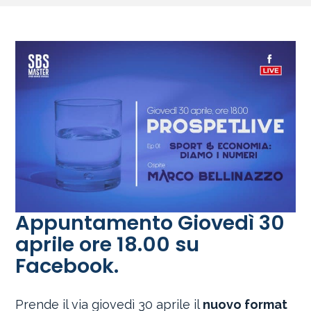
Appuntamento Giovedì 30
aprile ore 18.00 su
Facebook.
Prende il via giovedì 30 aprile il
nuovo format