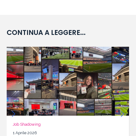
CONTINUA A LEGGERE...
Job Shadowing
1 Aprile 2026