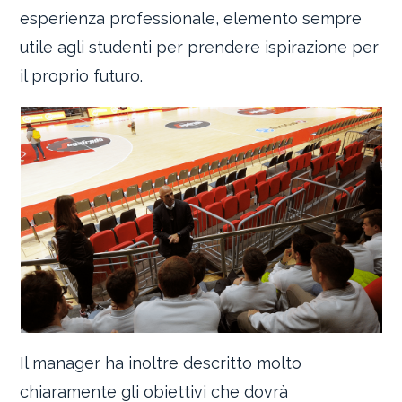
esperienza professionale, elemento sempre
utile agli studenti per prendere ispirazione per
il proprio futuro.
Il manager ha inoltre descritto molto
chiaramente gli obiettivi che dovrà