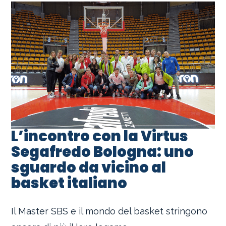
L’incontro con la Virtus
Segafredo Bologna: uno
sguardo da vicino al
basket italiano
Il Master SBS e il mondo del basket stringono