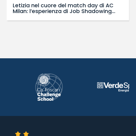
Letizia nel cuore del match day di AC
Milan: l’esperienza di Job Shadowing
con il Master SBS