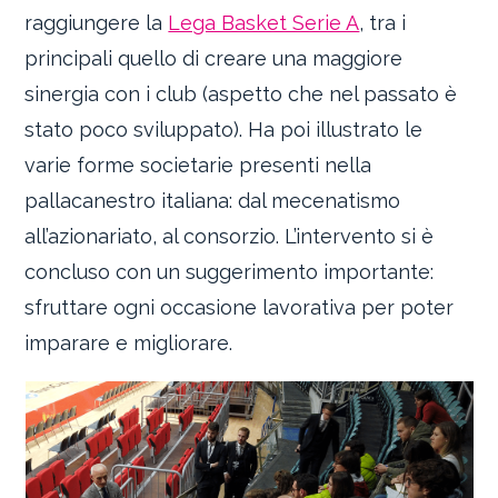
raggiungere la
Lega Basket Serie A
, tra i
principali quello di creare una maggiore
sinergia con i club (aspetto che nel passato è
stato poco sviluppato). Ha poi illustrato le
varie forme societarie presenti nella
pallacanestro italiana: dal mecenatismo
all’azionariato, al consorzio. L’intervento si è
concluso con un suggerimento importante:
sfruttare ogni occasione lavorativa per poter
imparare e migliorare.