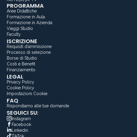
PROGRAMMA
Aree Didattiche
Formazione in Aula
Formazione in Azienda
Viaggi Studio
Faculty
ISCRIZIONE
Requisiti d’ammissione
Processo di selezione
Borse di Studio
Costi e Benefit
Finanziamento
LEGAL
Privacy Policy
Cookie Policy
Impostazioni Cookie
FAQ
Rispondiamo alle tue domande
SEGUICI SU:
Instagram
Facebook
Linkedin
TikTok