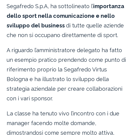
Segafredo S.p.A, ha sottolineato l’
importanza
dello sport nella comunicazione e nello
sviluppo del business
di tutte quelle aziende
che non si occupano direttamente di sport.
A riguardo l’amministratore delegato ha fatto
un esempio pratico prendendo come punto di
riferimento proprio la Segafredo Virtus
Bologna e ha illustrato lo sviluppo della
strategia aziendale per creare collaborazioni
con i vari sponsor.
La classe ha tenuto vivo l’incontro con i due
manager facendo molte domande,
dimostrandosi come sempre molto attiva,