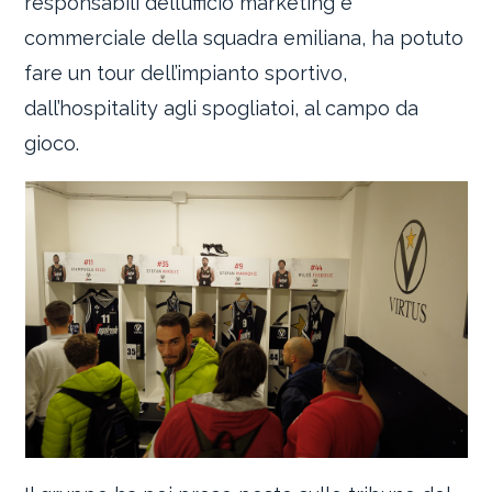
responsabili dell’ufficio marketing e
commerciale della squadra emiliana, ha potuto
fare un tour dell’impianto sportivo,
dall’hospitality agli spogliatoi, al campo da
gioco.