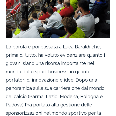
La parola è poi passata a Luca Baraldi che,
prima di tutto, ha voluto evidenziare quanto i
giovani siano una risorsa importante nel
mondo dello sport business, in quanto
portatori di innovazione e idee. Dopo una
panoramica sulla sua carriera che dal mondo
del calcio (Parma, Lazio, Modena, Bologna e
Padova) l’ha portato alla gestione delle
sponsorizzazioni nel mondo sportivo per la