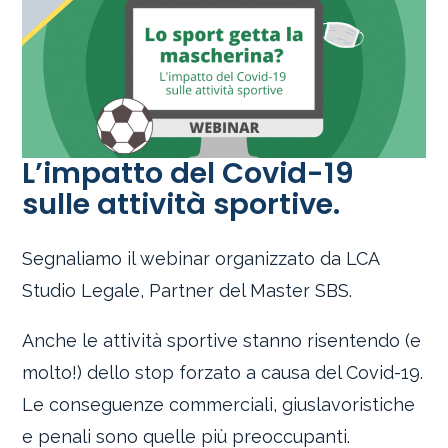
L’impatto del Covid-19
sulle attività sportive.
Segnaliamo il webinar organizzato da LCA
Studio Legale, Partner del Master SBS.
Anche le attività sportive stanno risentendo (e
molto!) dello stop forzato a causa del Covid-19.
Le conseguenze commerciali, giuslavoristiche
e penali sono quelle più preoccupanti.