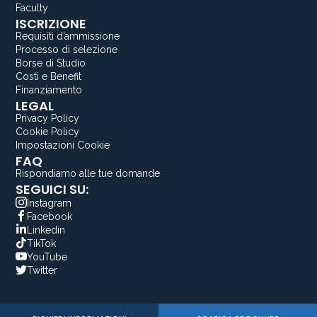
Faculty
ISCRIZIONE
Requisiti d’ammissione
Processo di selezione
Borse di Studio
Costi e Benefit
Finanziamento
LEGAL
Privacy Policy
Cookie Policy
Impostazioni Cookie
FAQ
Rispondiamo alle tue domande
SEGUICI SU:
Instagram
Facebook
Linkedin
TikTok
YouTube
Twitter