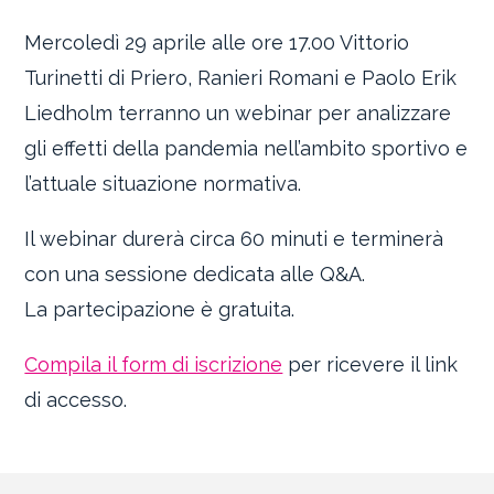
Mercoledì 29 aprile alle ore 17.00 Vittorio
Turinetti di Priero, Ranieri Romani e Paolo Erik
Liedholm terranno un webinar per analizzare
gli effetti della pandemia nell’ambito sportivo e
l’attuale situazione normativa.
Il webinar durerà circa 60 minuti e terminerà
con una sessione dedicata alle Q&A.
La partecipazione è gratuita.
Compila il form di iscrizione
per ricevere il link
di accesso.