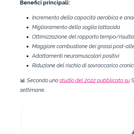
Benefici principali:
Incremento della capacità aerobica e ana
Miglioramento della soglia lattacida
Ottimizzazione del rapporto tempo/risulta
Maggiore combustione dei grassi post-alle
Adattamenti neuromuscolari positivi
Riduzione del rischio di sovraccarico cro
📊
Secondo uno
studio del 2022 pubblicato su
S
settimane.