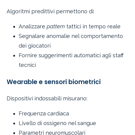
Algoritmi predittivi permettono di:
Analizzare
pattern
tattici in tempo reale
Segnalare anomalie nel comportamento
dei giocatori
Fornire suggerimenti automatici agli staff
tecnici
Wearable e sensori biometrici
Dispositivi indossabili misurano:
Frequenza cardiaca
Livello di ossigeno nel sangue
Parametri neuromuscolari