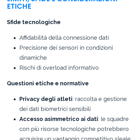
ETICHE
Sfide tecnologiche
Affidabilità della connessione dati
Precisione dei sensori in condizioni
dinamiche
Rischi di overload informativo
Questioni etiche e normative
Privacy degli atleti
: raccolta e gestione
dei dati biometrici sensibili
Accesso asimmetrico ai dati
: le squadre
con più risorse tecnologiche potrebbero
acquisire un vantaggio competitivo sleale