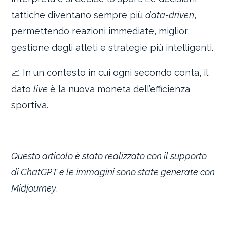
tattiche diventano sempre più
data-driven
,
permettendo reazioni immediate, miglior
gestione degli atleti e strategie più intelligenti.
📈 In un contesto in cui ogni secondo conta, il
dato
live
è la nuova moneta dell’efficienza
sportiva.
Questo articolo è stato realizzato con il supporto
di ChatGPT e le immagini sono state generate con
Midjourney.