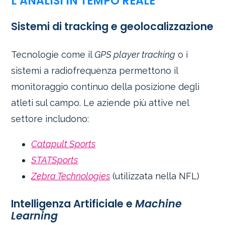
L’ANALISI IN TEMPO REALE
Sistemi di tracking e geolocalizzazione
Tecnologie come il
GPS player tracking
o i
sistemi a radiofrequenza permettono il
monitoraggio continuo della posizione degli
atleti sul campo. Le aziende più attive nel
settore includono:
Catapult Sports
STATSports
Zebra Technologies
(utilizzata nella NFL)
Intelligenza Artificiale e
Machine
Learning