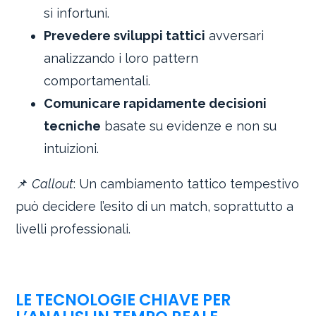
si infortuni.
Prevedere sviluppi tattici
avversari
analizzando i loro pattern
comportamentali.
Comunicare rapidamente decisioni
tecniche
basate su evidenze e non su
intuizioni.
📌
Callout
: Un cambiamento tattico tempestivo
può decidere l’esito di un match, soprattutto a
livelli professionali.
LE TECNOLOGIE CHIAVE PER