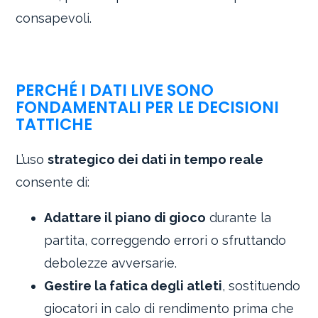
consapevoli.
PERCHÉ I DATI LIVE SONO
FONDAMENTALI PER LE DECISIONI
TATTICHE
L’uso
strategico dei dati in tempo reale
consente di:
Adattare il piano di gioco
durante la
partita, correggendo errori o sfruttando
debolezze avversarie.
Gestire la fatica degli atleti
, sostituendo
giocatori in calo di rendimento prima che