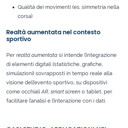
Qualità dei movimenti (es. simmetria nella
corsa)
Realtà aumentata nel contesto
sportivo
Per
realtà aumentata
si intende l’integrazione
di elementi digitali (statistiche, grafiche,
simulazioni) sovrapposti in tempo reale alla
visione dell’evento sportivo, su dispositivi
come occhiali
AR
,
smart screen
o tablet, per
facilitare l’analisi e l’interazione con i dati.