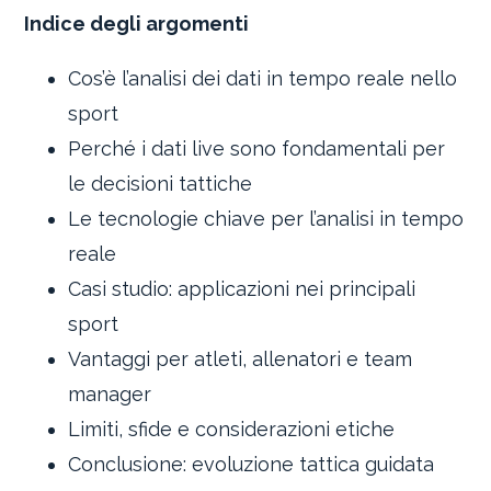
Indice degli argomenti
Cos’è l’analisi dei dati in tempo reale nello
sport
Perché i dati live sono fondamentali per
le decisioni tattiche
Le tecnologie chiave per l’analisi in tempo
reale
Casi studio: applicazioni nei principali
sport
Vantaggi per atleti, allenatori e team
manager
Limiti, sfide e considerazioni etiche
Conclusione: evoluzione tattica guidata