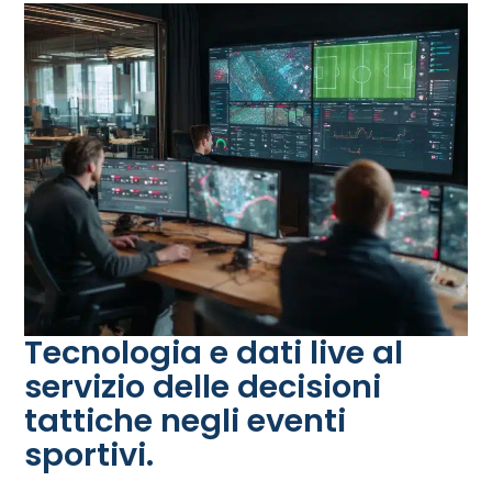
Tecnologia e dati live al
servizio delle decisioni
tattiche negli eventi
sportivi.