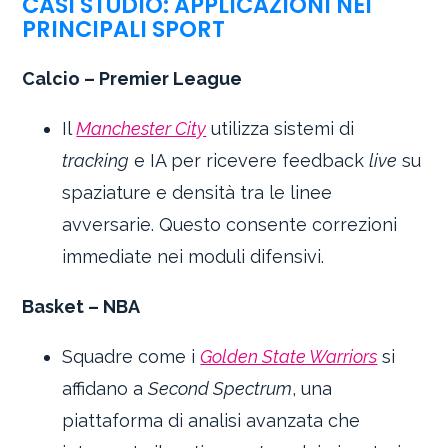
CASI STUDIO: APPLICAZIONI NEI
PRINCIPALI SPORT
Calcio – Premier League
Il
Manchester City
utilizza sistemi di
tracking
e IA per ricevere feedback
live
su
spaziature e densità tra le linee
avversarie. Questo consente correzioni
immediate nei moduli difensivi.
Basket – NBA
Squadre come i
Golden State Warriors
si
affidano a
Second Spectrum
, una
piattaforma di analisi avanzata che