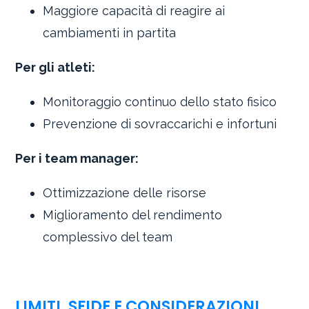
Maggiore capacità di reagire ai
cambiamenti in partita
Per gli atleti:
Monitoraggio continuo dello stato fisico
Prevenzione di sovraccarichi e infortuni
Per i team manager:
Ottimizzazione delle risorse
Miglioramento del rendimento
complessivo del team
LIMITI, SFIDE E CONSIDERAZIONI