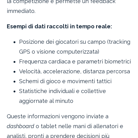
la competizione e permette un feedback
immediato.
Esempi di dati raccolti in tempo reale:
Posizione dei giocatori su campo (tracking
GPS o visione computerizzata)
Frequenza cardiaca e parametri biometrici
Velocità, accelerazione, distanza percorsa
Schemi di gioco e movimenti tattici
Statistiche individuali e collettive
aggiornate al minuto
Queste informazioni vengono inviate a
dashboard
o tablet nelle mani di allenatori e
analisti, pronti a prendere decisioni più