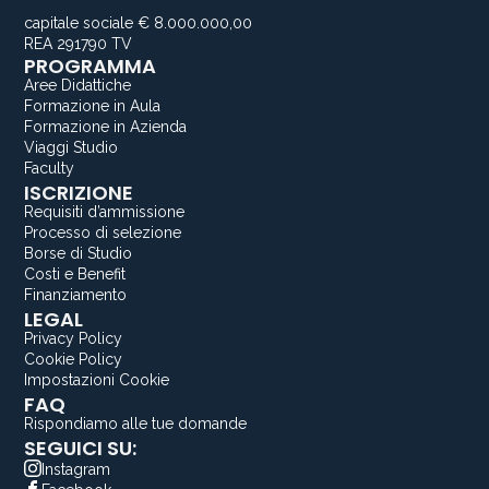
capitale sociale € 8.000.000,00
REA 291790 TV
PROGRAMMA
Aree Didattiche
Formazione in Aula
Formazione in Azienda
Viaggi Studio
Faculty
ISCRIZIONE
Requisiti d’ammissione
Processo di selezione
Borse di Studio
Costi e Benefit
Finanziamento
LEGAL
Privacy Policy
Cookie Policy
Impostazioni Cookie
FAQ
Rispondiamo alle tue domande
SEGUICI SU:
Instagram