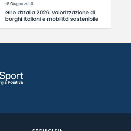
18 Giugno 2026
Giro d’Italia 2026: valorizzazione di
borghi italiani e mobilità sostenibile
SEGUICI SU: