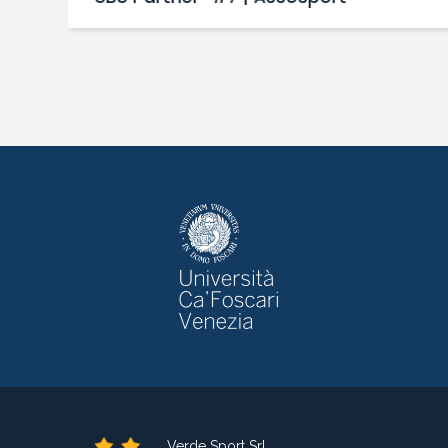
Verde Sport Srl