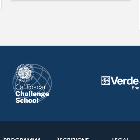
PROGRAMMA
ISCRIZIONE
LEGAL