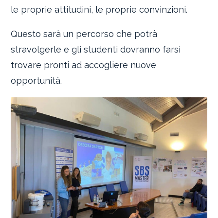
le proprie attitudini, le proprie convinzioni.
Questo sarà un percorso che potrà
stravolgerle e gli studenti dovranno farsi
trovare pronti ad accogliere nuove
opportunità.