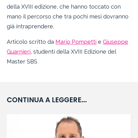
della XVIII edizione, che hanno toccato con
mano il percorso che tra pochi mesi dovranno
già intraprendere.
Articolo scritto da
Mario Pompetti
e
Giuseppe
Guarnieri
, studenti della XVIII Edizione del
Master SBS
CONTINUA A LEGGERE...