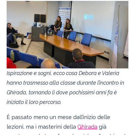
Ispirazione e sogni, ecco cosa Debora e Valeria
hanno trasmesso alla classe durante l’incontro in
Ghirada, tornando lì dove pochissimi anni fa è
iniziato il loro percorso.
È passato meno un mese dall’inizio delle
lezioni, ma i masterini della
Ghirada
già