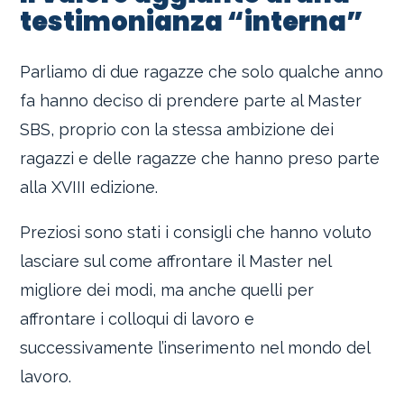
testimonianza “interna”
Parliamo di due ragazze che solo qualche anno
fa hanno deciso di prendere parte al Master
SBS, proprio con la stessa ambizione dei
ragazzi e delle ragazze che hanno preso parte
alla XVIII edizione.
Preziosi sono stati i consigli che hanno voluto
lasciare sul come affrontare il Master nel
migliore dei modi, ma anche quelli per
affrontare i colloqui di lavoro e
successivamente l’inserimento nel mondo del
lavoro.