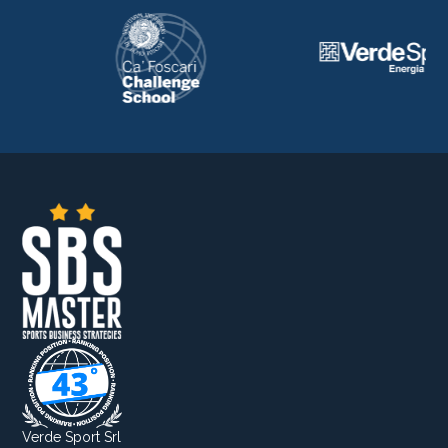
Verde Sport Srl