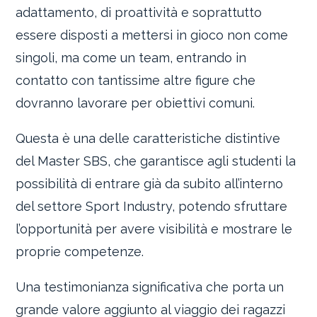
adattamento, di proattività e soprattutto
essere disposti a mettersi in gioco non come
singoli, ma come un team, entrando in
contatto con tantissime altre figure che
dovranno lavorare per obiettivi comuni.
Questa è una delle caratteristiche distintive
del Master SBS, che garantisce agli studenti la
possibilità di entrare già da subito all’interno
del settore Sport Industry, potendo sfruttare
l’opportunità per avere visibilità e mostrare le
proprie competenze.
Una testimonianza significativa che porta un
grande valore aggiunto al viaggio dei ragazzi