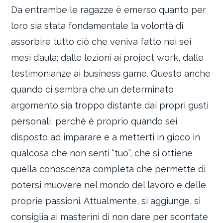
Da entrambe le ragazze è emerso quanto per
loro sia stata fondamentale la volontà di
assorbire tutto ciò che veniva fatto nei sei
mesi d’aula; dalle lezioni ai project work, dalle
testimonianze ai business game. Questo anche
quando ci sembra che un determinato
argomento sia troppo distante dai propri gusti
personali, perché è proprio quando sei
disposto ad imparare e a metterti in gioco in
qualcosa che non senti “tuo”, che si ottiene
quella conoscenza completa che permette di
potersi muovere nel mondo del lavoro e delle
proprie passioni. Attualmente, si aggiunge, si
consiglia ai masterini di non dare per scontate