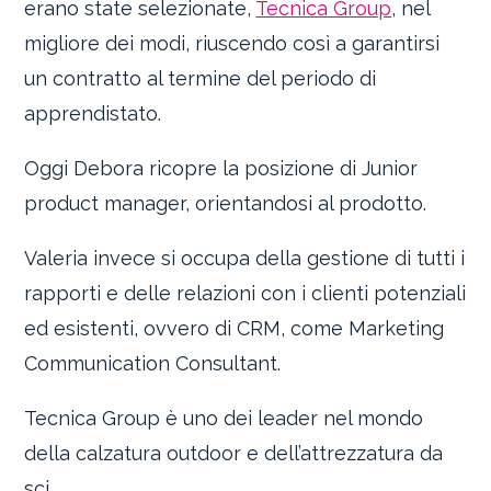
erano state selezionate,
Tecnica Group
, nel
migliore dei modi, riuscendo così a garantirsi
un contratto al termine del periodo di
apprendistato.
Oggi Debora ricopre la posizione di Junior
product manager, orientandosi al prodotto.
Valeria invece si occupa della gestione di tutti i
rapporti e delle relazioni con i clienti potenziali
ed esistenti, ovvero di CRM, come Marketing
Communication Consultant.
Tecnica Group è uno dei leader nel mondo
della calzatura outdoor e dell’attrezzatura da
sci.