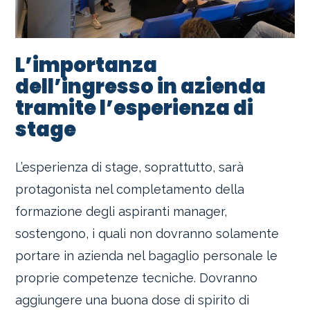
L’importanza
dell’ingresso in azienda
tramite l’esperienza di
stage
L’esperienza di stage, soprattutto, sarà
protagonista nel completamento della
formazione degli aspiranti manager,
sostengono, i quali non dovranno solamente
portare in azienda nel bagaglio personale le
proprie competenze tecniche. Dovranno
aggiungere una buona dose di spirito di