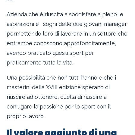
Azienda che è riuscita a soddisfare a pieno le
aspirazioni e i sogni delle due giovani manager,
permettendo loro di lavorare in un settore che
entrambe conoscono approfonditamente,
avendo praticato questi sport per
praticamente tutta la vita.
Una possibilità che non tutti hanno e che i
masterini della XVIII edizione sperano di
riuscire ad ottenere, quella di riuscire a
coniugare la passione per lo sport con il
proprio lavoro.
Il valore aggiunto di una