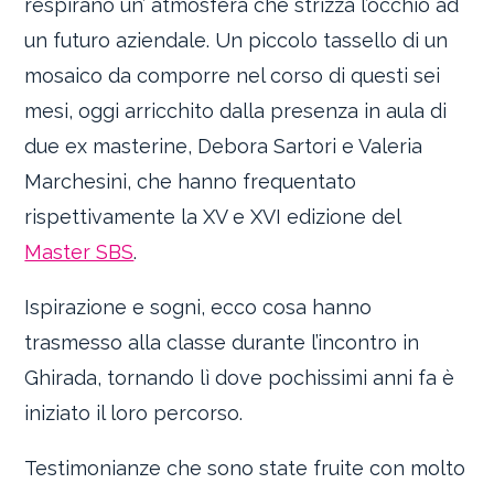
respirano un’ atmosfera che strizza l’occhio ad
un futuro aziendale. Un piccolo tassello di un
mosaico da comporre nel corso di questi sei
mesi, oggi arricchito dalla presenza in aula di
due ex masterine, Debora Sartori e Valeria
Marchesini, che hanno frequentato
rispettivamente la XV e XVI edizione del
Master SBS
.
Ispirazione e sogni, ecco cosa hanno
trasmesso alla classe durante l’incontro in
Ghirada, tornando lì dove pochissimi anni fa è
iniziato il loro percorso.
Testimonianze che sono state fruite con molto