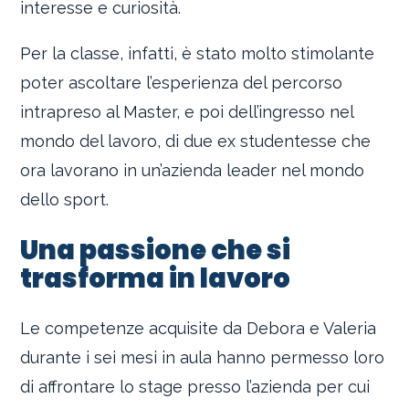
interesse e curiosità.
Per la classe, infatti, è stato molto stimolante
poter ascoltare l’esperienza del percorso
intrapreso al Master, e poi dell’ingresso nel
mondo del lavoro, di due ex studentesse che
ora lavorano in un’azienda leader nel mondo
dello sport.
Una passione che si
trasforma in lavoro
Le competenze acquisite da Debora e Valeria
durante i sei mesi in aula hanno permesso loro
di affrontare lo stage presso l’azienda per cui