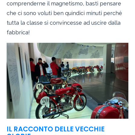
comprenderne il magnetismo, basti pensare
che ci sono voluti ben quindici minuti perché
tutta la classe si convincesse ad uscire dalla
fabbrica!
IL RACCONTO DELLE VECCHIE