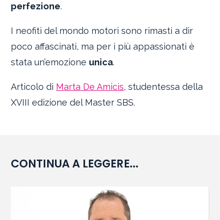
perfezione
.
I neofiti del mondo motori sono rimasti a dir
poco affascinati, ma per i più appassionati è
stata un’emozione
unica
.
Articolo di
Marta De Amicis
, studentessa della
XVIII edizione del Master SBS.
CONTINUA A LEGGERE...