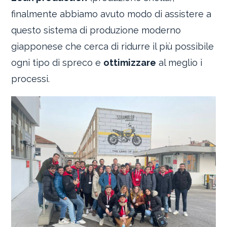
finalmente abbiamo avuto modo di assistere a
questo sistema di produzione moderno
giapponese che cerca di ridurre il più possibile
ogni tipo di spreco e
ottimizzare
al meglio i
processi.