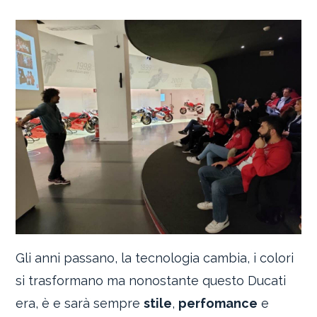
Gli anni passano, la tecnologia cambia, i colori
si trasformano ma nonostante questo Ducati
era, è e sarà sempre
stile
,
perfomance
e