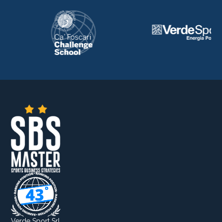
Verde Sport Srl