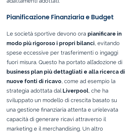
adattamenti adottati.
Pianificazione Finanziaria e Budget
Le società sportive devono ora
pianificare in
modo più rigoroso i propri bilanci
, evitando
spese eccessive per trasferimenti o ingaggi
fuori misura. Questo ha portato all’adozione di
business plan più dettagliati e alla ricerca di
nuove fonti di ricavo
, come ad esempio la
strategia adottata dal
Liverpool
, che ha
sviluppato un modello di crescita basato su
una gestione finanziaria attenta e un’elevata
capacità di generare ricavi attraverso il
marketing e il merchandising. Un altro