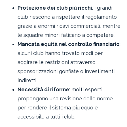
Protezione dei club più ricchi
: i grandi
club riescono a rispettare il regolamento
grazie a enormi ricavi commerciali, mentre
le squadre minori faticano a competere.
Mancata equità nel controllo finanziario
:
alcuni club hanno trovato modi per
aggirare le restrizioni attraverso
sponsorizzazioni gonfiate o investimenti
indiretti.
Necessità di riforme
: molti esperti
propongono una revisione delle norme
per rendere il sistema più equo e
accessibile a tutti i club.