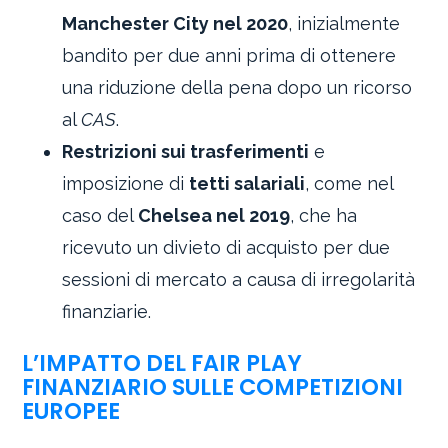
Manchester City nel 2020
, inizialmente
bandito per due anni prima di ottenere
una riduzione della pena dopo un ricorso
al
CAS
.
Restrizioni sui trasferimenti
e
imposizione di
tetti salariali
, come nel
caso del
Chelsea nel 2019
, che ha
ricevuto un divieto di acquisto per due
sessioni di mercato a causa di irregolarità
finanziarie.
L’IMPATTO DEL FAIR PLAY
FINANZIARIO SULLE COMPETIZIONI
EUROPEE