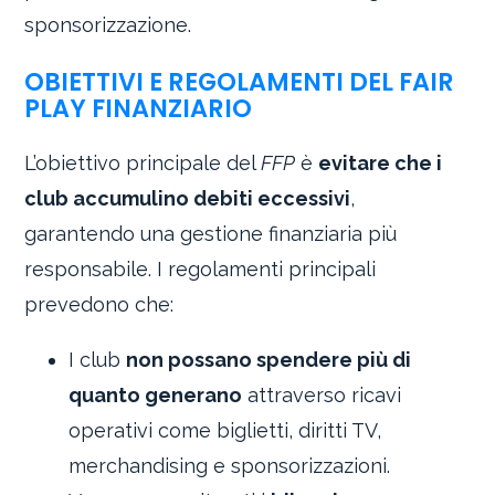
sponsorizzazione.
OBIETTIVI E REGOLAMENTI DEL FAIR
PLAY FINANZIARIO
L’obiettivo principale del
FFP
è
evitare che i
club accumulino debiti eccessivi
,
garantendo una gestione finanziaria più
responsabile. I regolamenti principali
prevedono che:
I club
non possano spendere più di
quanto generano
attraverso ricavi
operativi come biglietti, diritti TV,
merchandising e sponsorizzazioni.