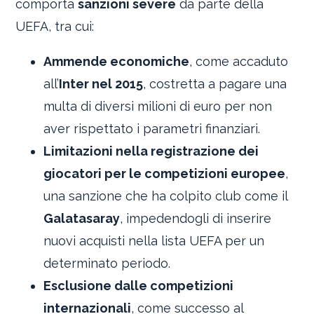
comporta
sanzioni severe
da parte della
UEFA, tra cui:
Ammende economiche
, come accaduto
all’
Inter nel 2015
, costretta a pagare una
multa di diversi milioni di euro per non
aver rispettato i parametri finanziari.
Limitazioni nella registrazione dei
giocatori per le competizioni europee
,
una sanzione che ha colpito club come il
Galatasaray
, impedendogli di inserire
nuovi acquisti nella lista UEFA per un
determinato periodo.
Esclusione dalle competizioni
internazionali
, come successo al