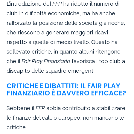
L’introduzione del
FFP
ha ridotto il numero di
club in difficoltà economiche, ma ha anche
rafforzato la posizione delle società già ricche,
che riescono a generare maggiori ricavi
rispetto a quelle di medio livello. Questo ha
sollevato critiche, in quanto alcuni ritengono
che il
Fair Play Finanziario
favorisca i top club a
discapito delle squadre emergenti.
CRITICHE E DIBATTITI: IL FAIR PLAY
FINANZIARIO È DAVVERO EFFICACE?
Sebbene il
FFP
abbia contribuito a stabilizzare
le finanze del calcio europeo, non mancano le
critiche: