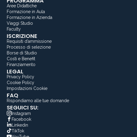
PROGRAMMA
Aree Didattiche
Formazione in Aula
Formazione in Azienda
Viaggi Studio
Faculty
ISCRIZIONE
Requisiti d’ammissione
Processo di selezione
Borse di Studio
Costi e Benefit
Finanziamento
LEGAL
Privacy Policy
Cookie Policy
Impostazioni Cookie
FAQ
Rispondiamo alle tue domande
SEGUICI SU:
Instagram
Facebook
Linkedin
TikTok
YouTube