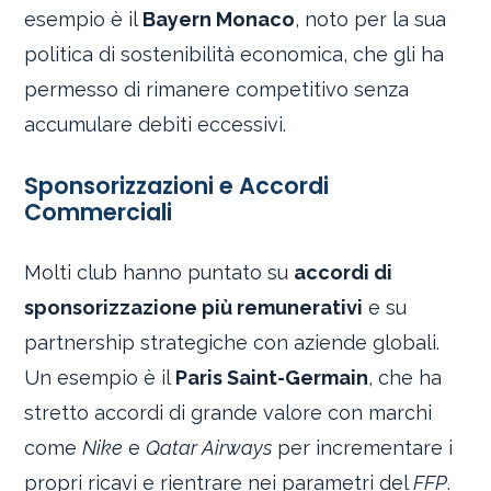
esempio è il
Bayern Monaco
, noto per la sua
politica di sostenibilità economica, che gli ha
permesso di rimanere competitivo senza
accumulare debiti eccessivi.
Sponsorizzazioni e Accordi
Commerciali
Molti club hanno puntato su
accordi di
sponsorizzazione più remunerativi
e su
partnership strategiche con aziende globali.
Un esempio è il
Paris Saint-Germain
, che ha
stretto accordi di grande valore con marchi
come
Nike
e
Qatar Airways
per incrementare i
propri ricavi e rientrare nei parametri del
FFP
.