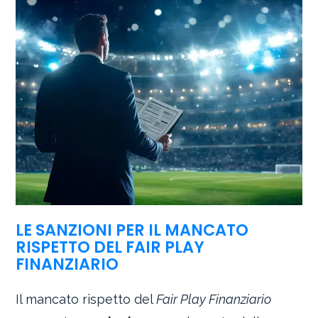
LE SANZIONI PER IL MANCATO
RISPETTO DEL FAIR PLAY
FINANZIARIO
Il mancato rispetto del
Fair Play Finanziario