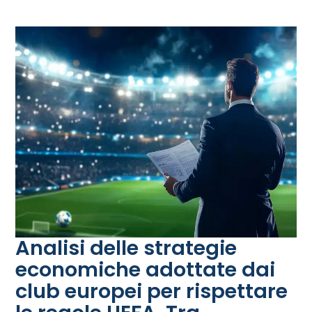
Analisi delle strategie
economiche adottate dai
club europei per rispettare