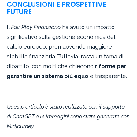
CONCLUSIONI E PROSPETTIVE
FUTURE
Il
Fair Play Finanziario
ha avuto un impatto
significativo sulla gestione economica del
calcio europeo, promuovendo maggiore
stabilità finanziaria. Tuttavia, resta un tema di
dibattito, con molti che chiedono
riforme per
garantire un sistema più equo
e trasparente.
Questo articolo è stato realizzato con il supporto
di ChatGPT e le immagini sono state generate con
Midjourney.