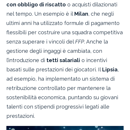
con obbligo di riscatto
o acquisti dilazionati
nel tempo. Un esempio è il
Milan
, che negli
ultimi anni ha utilizzato formule di pagamento
flessibili per costruire una squadra competitiva
senza superare i vincoli del
FFP
. Anche la
gestione degli ingaggi è cambiata, con
l’introduzione di
tetti salariali
o incentivi
basati sulle prestazioni dei giocatori. Il
Lipsia
,
ad esempio, ha implementato un sistema di
retribuzione controllato per mantenere la
sostenibilità economica, puntando su giovani
talenti con stipendi progressivi legati alle
prestazioni.