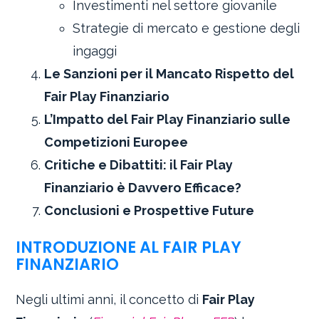
Investimenti nel settore giovanile
Strategie di mercato e gestione degli
ingaggi
Le Sanzioni per il Mancato Rispetto del
Fair Play Finanziario
L’Impatto del Fair Play Finanziario sulle
Competizioni Europee
Critiche e Dibattiti: il Fair Play
Finanziario è Davvero Efficace?
Conclusioni e Prospettive Future
INTRODUZIONE AL FAIR PLAY
FINANZIARIO
Negli ultimi anni, il concetto di
Fair Play