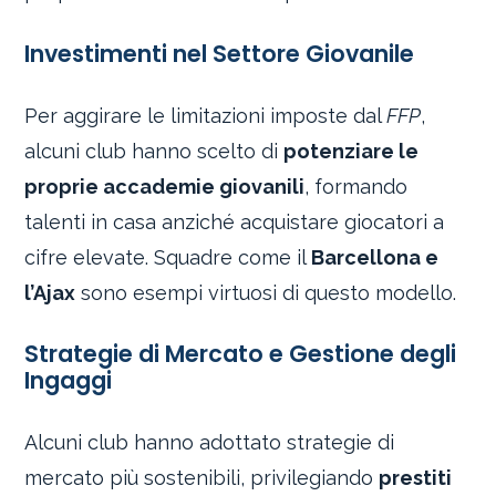
Investimenti nel Settore Giovanile
Per aggirare le limitazioni imposte dal
FFP
,
alcuni club hanno scelto di
potenziare le
proprie accademie giovanili
, formando
talenti in casa anziché acquistare giocatori a
cifre elevate. Squadre come il
Barcellona e
l’Ajax
sono esempi virtuosi di questo modello.
Strategie di Mercato e Gestione degli
Ingaggi
Alcuni club hanno adottato strategie di
mercato più sostenibili, privilegiando
prestiti