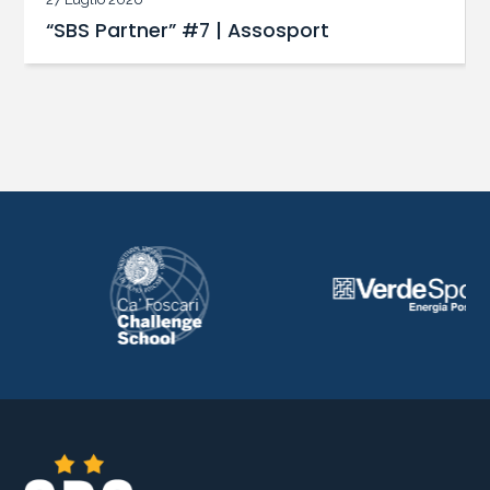
“SBS Partner” #7 | Assosport