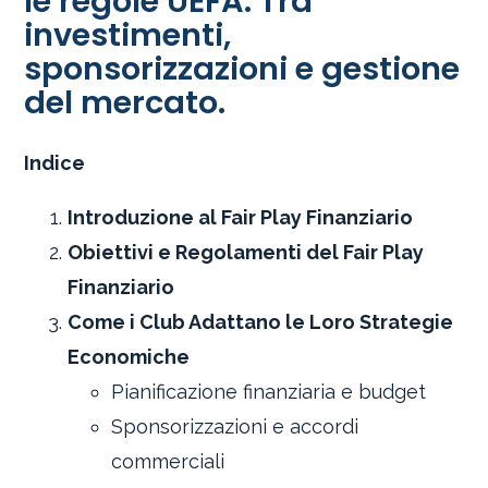
le regole UEFA. Tra
investimenti,
sponsorizzazioni e gestione
del mercato.
Indice
Introduzione al Fair Play Finanziario
Obiettivi e Regolamenti del Fair Play
Finanziario
Come i Club Adattano le Loro Strategie
Economiche
Pianificazione finanziaria e budget
Sponsorizzazioni e accordi
commerciali