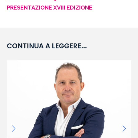
PRESENTAZIONE XVIII EDIZIONE
CONTINUA A LEGGERE...