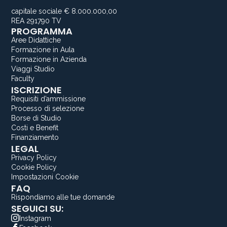
capitale sociale € 8.000.000,00
REA 291790 TV
PROGRAMMA
Aree Didattiche
Formazione in Aula
Formazione in Azienda
Viaggi Studio
Faculty
ISCRIZIONE
Requisiti d’ammissione
Processo di selezione
Borse di Studio
Costi e Benefit
Finanziamento
LEGAL
Privacy Policy
Cookie Policy
Impostazioni Cookie
FAQ
Rispondiamo alle tue domande
SEGUICI SU:
Instagram