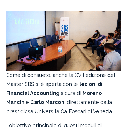
Come di consueto, anche la XVII edizione del
Master SBS si è aperta con le
lezioni di
Financial Accounting
a cura di
Moreno
Mancin
e
Carlo Marcon
, direttamente dalla
prestigiosa Università Ca’ Foscari di Venezia.
L’obiettivo principale di questi moduli di