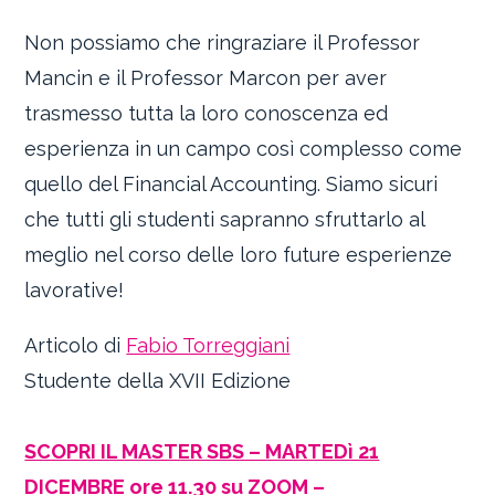
Non possiamo che ringraziare il Professor
Mancin e il Professor Marcon per aver
trasmesso tutta la loro conoscenza ed
esperienza in un campo così complesso come
quello del Financial Accounting. Siamo sicuri
che tutti gli studenti sapranno sfruttarlo al
meglio nel corso delle loro future esperienze
lavorative!
Articolo di
Fabio Torreggiani
Studente della XVII Edizione
SCOPRI IL MASTER SBS – MARTEDì 21
DICEMBRE ore 11.30 su ZOOM –