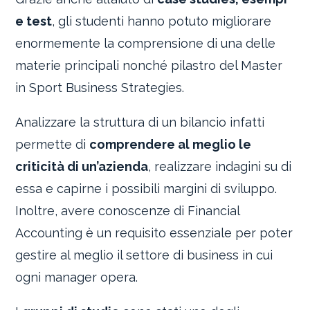
e test
, gli studenti hanno potuto migliorare
enormemente la comprensione di una delle
materie principali nonché pilastro del Master
in Sport Business Strategies.
Analizzare la struttura di un bilancio infatti
permette di
comprendere al meglio le
criticità di un’azienda
, realizzare indagini su di
essa e capirne i possibili margini di sviluppo.
Inoltre, avere conoscenze di Financial
Accounting è un requisito essenziale per poter
gestire al meglio il settore di business in cui
ogni manager opera.