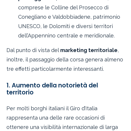
comprese le Colline del Prosecco di
Conegliano e Valdobbiadene, patrimonio
UNESCO, le Dolomiti e diversi territori
dell’Appennino centrale e meridionale.
Dal punto di vista del
marketing territoriale
,
inoltre, il passaggio della corsa genera almeno
tre effetti particolarmente interessanti.
1. Aumento della notorietà del
territorio
Per molti borghi italiani il Giro d’Italia
rappresenta una delle rare occasioni di
ottenere una visibilità internazionale di larga