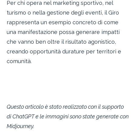
Per chi opera nel marketing sportivo, nel
turismo o nella gestione degli eventi, il Giro
rappresenta un esempio concreto di come
una manifestazione possa generare impatti
che vanno ben oltre il risultato agonistico,
creando opportunità durature per territori e
comunità.
Questo articolo è stato realizzato con il supporto
di ChatGPT e le immagini sono state generate con
Midjourney.