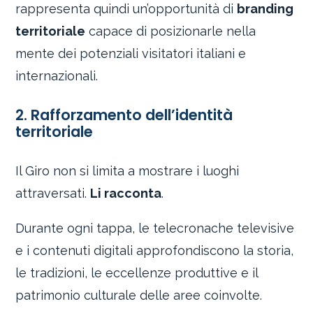
rappresenta quindi un’opportunità di
branding
territoriale
capace di posizionarle nella
mente dei potenziali visitatori italiani e
internazionali.
2. Rafforzamento dell’identità
territoriale
Il Giro non si limita a mostrare i luoghi
attraversati.
Li racconta
.
Durante ogni tappa, le telecronache televisive
e i contenuti digitali approfondiscono la storia,
le tradizioni, le eccellenze produttive e il
patrimonio culturale delle aree coinvolte.