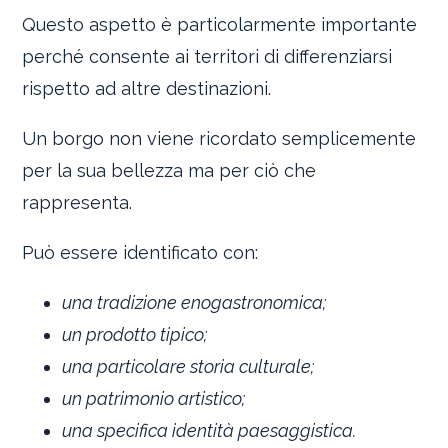
Questo aspetto è particolarmente importante
perché consente ai territori di differenziarsi
rispetto ad altre destinazioni.
Un borgo non viene ricordato semplicemente
per la sua bellezza ma per ciò che
rappresenta.
Può essere identificato con:
una tradizione enogastronomica;
un prodotto tipico;
una particolare storia culturale;
un patrimonio artistico;
una specifica identità paesaggistica.