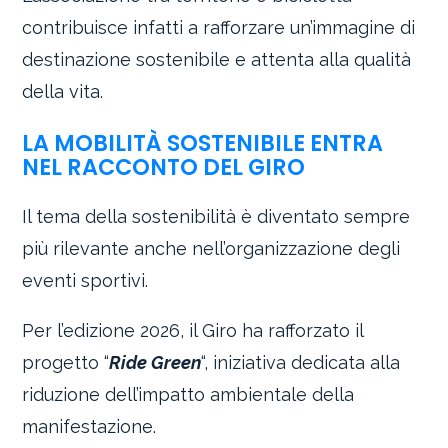
contribuisce infatti a rafforzare un’immagine di
destinazione sostenibile e attenta alla qualità
della vita.
LA MOBILITÀ SOSTENIBILE ENTRA
NEL RACCONTO DEL GIRO
Il tema della sostenibilità è diventato sempre
più rilevante anche nell’organizzazione degli
eventi sportivi.
Per l’edizione 2026, il Giro ha rafforzato il
progetto “
Ride Green
“, iniziativa dedicata alla
riduzione dell’impatto ambientale della
manifestazione.