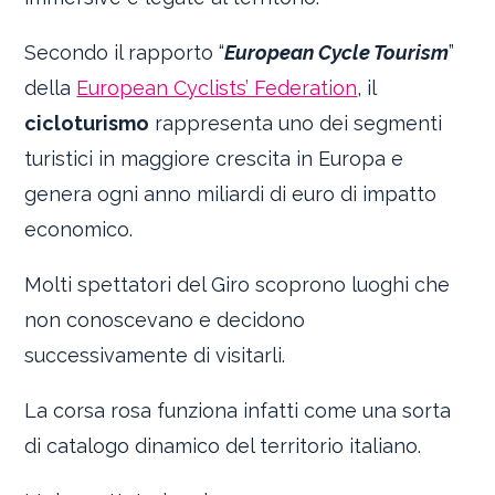
Secondo il rapporto “
European Cycle Tourism
”
della
European Cyclists’ Federation
, il
cicloturismo
rappresenta uno dei segmenti
turistici in maggiore crescita in Europa e
genera ogni anno miliardi di euro di impatto
economico.
Molti spettatori del Giro scoprono luoghi che
non conoscevano e decidono
successivamente di visitarli.
La corsa rosa funziona infatti come una sorta
di catalogo dinamico del territorio italiano.