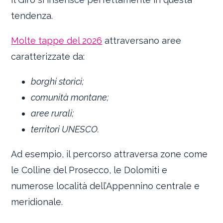
tendenza.
Molte tappe del 2026
attraversano aree
caratterizzate da:
borghi storici;
comunità montane;
aree rurali;
territori UNESCO.
Ad esempio, il percorso attraversa zone come
le Colline del Prosecco, le Dolomiti e
numerose località dell’Appennino centrale e
meridionale.