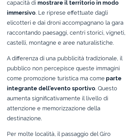
capacità di
mostrare il territorio in modo
immersivo
. Le riprese effettuate dagli
elicotteri e dai droni accompagnano la gara
raccontando paesaggi, centri storici, vigneti,
castelli, montagne e aree naturalistiche.
A differenza di una pubblicità tradizionale, il
pubblico non percepisce queste immagini
come promozione turistica ma come
parte
integrante dell’evento sportivo
. Questo
aumenta significativamente il livello di
attenzione e memorizzazione della
destinazione.
Per molte località, il passaggio del Giro