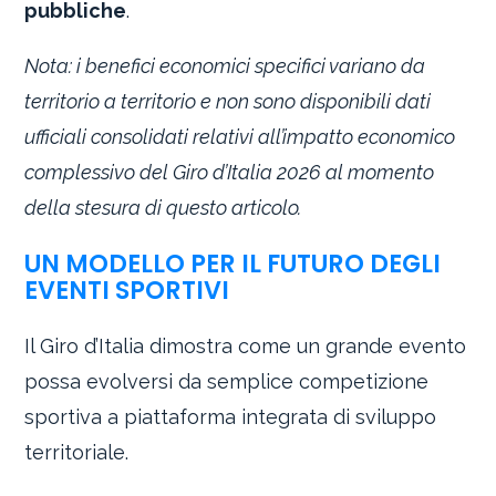
pubbliche
.
Nota: i benefici economici specifici variano da
territorio a territorio e non sono disponibili dati
ufficiali consolidati relativi all’impatto economico
complessivo del Giro d’Italia 2026 al momento
della stesura di questo articolo.
UN MODELLO PER IL FUTURO DEGLI
EVENTI SPORTIVI
Il Giro d’Italia dimostra come un grande evento
possa evolversi da semplice competizione
sportiva a piattaforma integrata di sviluppo
territoriale.