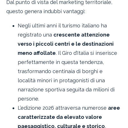
Dal punto di vista del marketing territoriale,
questo genera indubbi vantaggi:
Negli ultimi anni il turismo italiano ha
registrato una
crescente attenzione
verso i piccoli centri e le destinazioni
meno affollate
. Il Giro d’Italia si inserisce
perfettamente in questa tendenza,
trasformando centinaia di borghi e
località minori in protagonisti di una
narrazione sportiva seguita da milioni di
persone.
L’edizione 2026 attraversa numerose
aree
caratterizzate da elevato valore
paesaggistico, culturale e storico
,