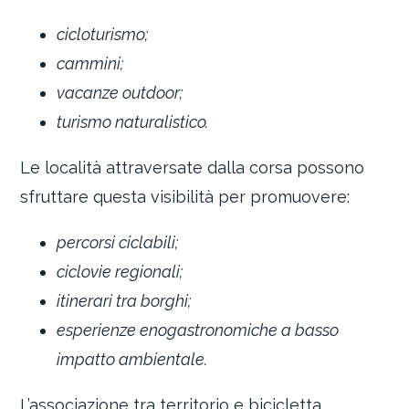
cicloturismo;
cammini;
vacanze outdoor;
turismo naturalistico.
Le località attraversate dalla corsa possono
sfruttare questa visibilità per promuovere:
percorsi ciclabili;
ciclovie regionali;
itinerari tra borghi;
esperienze enogastronomiche a basso
impatto ambientale.
L’associazione tra territorio e bicicletta