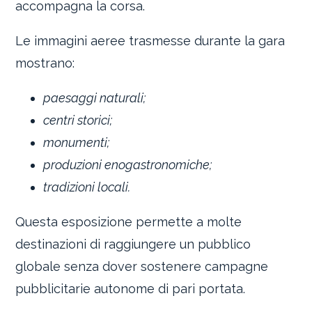
accompagna la corsa.
Le immagini aeree trasmesse durante la gara
mostrano:
paesaggi naturali;
centri storici;
monumenti;
produzioni enogastronomiche;
tradizioni locali.
Questa esposizione permette a molte
destinazioni di raggiungere un pubblico
globale senza dover sostenere campagne
pubblicitarie autonome di pari portata.