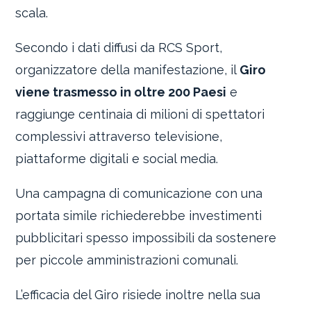
scala.
Secondo i dati diffusi da RCS Sport,
organizzatore della manifestazione, il
Giro
viene trasmesso in oltre 200 Paesi
e
raggiunge centinaia di milioni di spettatori
complessivi attraverso televisione,
piattaforme digitali e social media.
Una campagna di comunicazione con una
portata simile richiederebbe investimenti
pubblicitari spesso impossibili da sostenere
per piccole amministrazioni comunali.
L’efficacia del Giro risiede inoltre nella sua