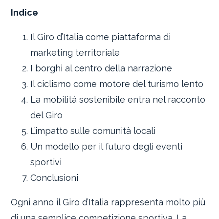
Indice
Il Giro d’Italia come piattaforma di
marketing territoriale
I borghi al centro della narrazione
Il ciclismo come motore del turismo lento
La mobilità sostenibile entra nel racconto
del Giro
L’impatto sulle comunità locali
Un modello per il futuro degli eventi
sportivi
Conclusioni
Ogni anno il Giro d’Italia rappresenta molto più
di una semplice competizione sportiva. La