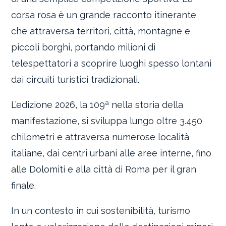
corsa rosa è un grande racconto itinerante
che attraversa territori, città, montagne e
piccoli borghi, portando milioni di
telespettatori a scoprire luoghi spesso lontani
dai circuiti turistici tradizionali.
L’edizione 2026, la 109ª nella storia della
manifestazione, si sviluppa lungo oltre 3.450
chilometri e attraversa numerose località
italiane, dai centri urbani alle aree interne, fino
alle Dolomiti e alla città di Roma per il gran
finale.
In un contesto in cui sostenibilità, turismo