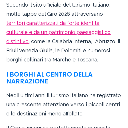
Secondo il sito ufficiale del turismo italiano,
molte tappe del Giro 2026 attraversano
territori caratterizzati da forte identità
culturale e da un patrimonio paesaggistico
distintivo
, come la Calabria interna, l’Abruzzo, il
Friuli Venezia Giulia, le Dolomiti e numerosi
borghi collinari tra Marche e Toscana.
I BORGHI AL CENTRO DELLA
NARRAZIONE
Negli ultimi anni il turismo italiano ha registrato
una crescente attenzione verso i piccoli centri
e le destinazioni meno affollate.
Il Giro si inserisce perfettamente in questa