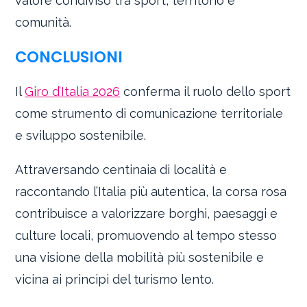
valore condiviso tra sport, territorio e
comunità.
CONCLUSIONI
Il
Giro d’Italia 2026
conferma il ruolo dello sport
come strumento di comunicazione territoriale
e sviluppo sostenibile.
Attraversando centinaia di località e
raccontando l’Italia più autentica, la corsa rosa
contribuisce a valorizzare borghi, paesaggi e
culture locali, promuovendo al tempo stesso
una visione della mobilità più sostenibile e
vicina ai principi del turismo lento.