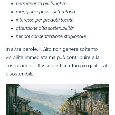
permanenze più lunghe;
maggiore spesa sul territorio;
interesse per prodotti locali;
attenzione alla sostenibilità;
minore concentrazione stagionale.
In altre parole, il Giro non genera soltanto
visibilità immediata ma può contribuire alla
costruzione di flussi turistici futuri più qualificati
e sostenibili.