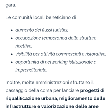
gara.
Le comunità locali beneficiano di:
aumento dei flussi turistici;
occupazione temporanea delle strutture
ricettive;
visibilità per attività commerciali e ristorative;
opportunità di networking istituzionale e
imprenditoriale.
Inoltre, molte amministrazioni sfruttano il
passaggio della corsa per lanciare
progetti di
riqualificazione urbana, miglioramento delle
infrastrutture e valorizzazione delle aree