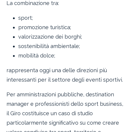
La combinazione tra:
sport;
promozione turistica;
valorizzazione dei borghi;
sostenibilità ambientale;
mobilità dolce;
rappresenta oggi una delle direzioni più
interessanti per il settore degli eventi sportivi.
Per amministrazioni pubbliche, destination
manager e professionisti dello sport business,
il Giro costituisce un caso di studio
particolarmente significativo su come creare