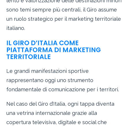
lento e valorizzazione delle destinazioni minori
sono temi sempre più centrali, il Giro assume
un ruolo strategico per il marketing territoriale
italiano.
IL GIRO D’ITALIA COME
PIATTAFORMA DI MARKETING
TERRITORIALE
Le grandi manifestazioni sportive
rappresentano oggi uno strumento
fondamentale di comunicazione per i territori.
Nel caso del Giro d’Italia, ogni tappa diventa
una vetrina internazionale grazie alla
copertura televisiva, digitale e social che