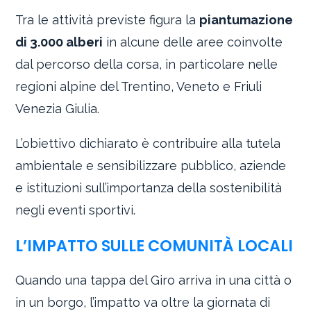
Tra le attività previste figura la
piantumazione
di 3.000 alberi
in alcune delle aree coinvolte
dal percorso della corsa, in particolare nelle
regioni alpine del Trentino, Veneto e Friuli
Venezia Giulia.
L’obiettivo dichiarato è contribuire alla tutela
ambientale e sensibilizzare pubblico, aziende
e istituzioni sull’importanza della sostenibilità
negli eventi sportivi.
L’IMPATTO SULLE COMUNITÀ LOCALI
Quando una tappa del Giro arriva in una città o
in un borgo, l’impatto va oltre la giornata di