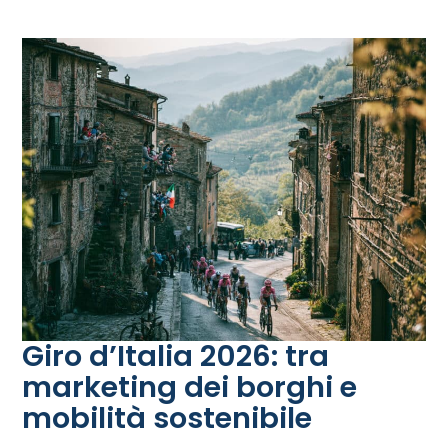
Giro d’Italia 2026: tra
marketing dei borghi e
mobilità sostenibile