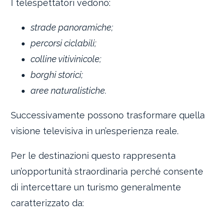
I telespettatori vedono:
strade panoramiche;
percorsi ciclabili;
colline vitivinicole;
borghi storici;
aree naturalistiche.
Successivamente possono trasformare quella
visione televisiva in un’esperienza reale.
Per le destinazioni questo rappresenta
un’opportunità straordinaria perché consente
di intercettare un turismo generalmente
caratterizzato da: