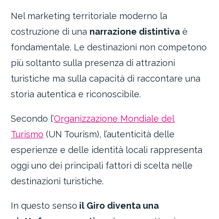
Nel marketing territoriale moderno la
costruzione di una
narrazione distintiva
è
fondamentale. Le destinazioni non competono
più soltanto sulla presenza di attrazioni
turistiche ma sulla capacità di raccontare una
storia autentica e riconoscibile.
Secondo l’
Organizzazione Mondiale del
Turismo
(UN Tourism), l’autenticità delle
esperienze e delle identità locali rappresenta
oggi uno dei principali fattori di scelta nelle
destinazioni turistiche.
In questo senso
il Giro diventa una