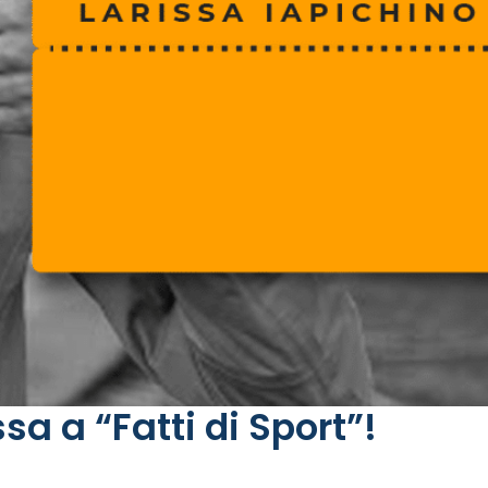
 a “Fatti di Sport”!