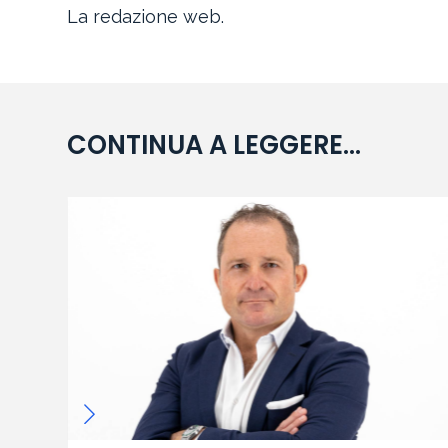
La redazione web.
CONTINUA A LEGGERE...