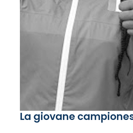
La giovane campionessa