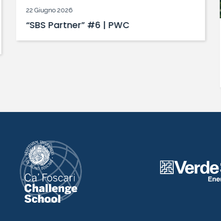
22 Giugno 2026
“SBS Partner” #6 | PWC