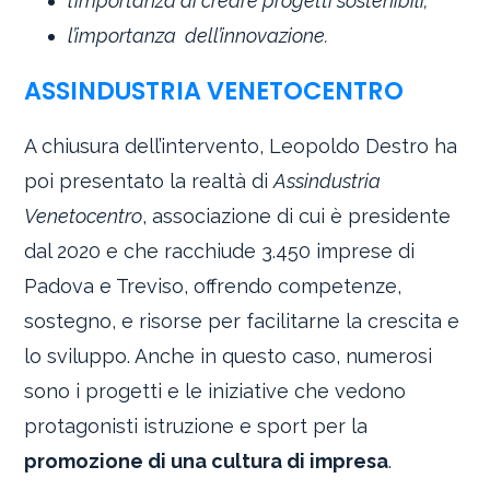
l’importanza di creare progetti sostenibili;
l’importanza dell’innovazione.
ASSINDUSTRIA VENETOCENTRO
A chiusura dell’intervento, Leopoldo Destro ha
poi presentato la realtà di
Assindustria
Venetocentro
, associazione di cui è presidente
dal 2020 e che racchiude 3.450 imprese di
Padova e Treviso, offrendo competenze,
sostegno, e risorse per facilitarne la crescita e
lo sviluppo. Anche in questo caso, numerosi
sono i progetti e le iniziative che vedono
protagonisti istruzione e sport per la
promozione di una cultura di impresa
.