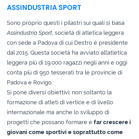
ASSINDUSTRIA SPORT
Sono proprio questi i pilastri sui quali si basa
Assindustria Sport
, società di atletica leggera
con sede a Padova di cui Destro è presidente
dal 2015. Questa società ha avviato all’atletica
leggera più di 19.000 ragazzi negli anni e oggi
conta più di 950 tesserati tra le provincie di
Padova e Rovigo.
Si pone diversi obiettivi: non soltanto la
formazione di atleti di vertice e di livello
internazionale ma anche lo sviluppo di
progetti che possano formare e
far crescere i
giovani come sportivi e soprattutto come