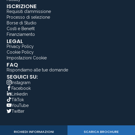
ISCRIZIONE
Requisiti d’ammissione
Processo di selezione
Borse di Studio
Costi e Benefit
Finanziamento
LEGAL
Privacy Policy
Cookie Policy
Impostazioni Cookie
FAQ
Rispondiamo alle tue domande
SEGUICI SU:
Instagram
Facebook
Linkedin
TikTok
YouTube
Twitter
RICHIEDI INFORMAZIONI
SCARICA BROCHURE