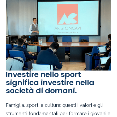
Investire nello sport
significa investire nella
società di domani.
Famiglia, sport, e cultura: questi i valori e gli
strumenti fondamentali per formare i giovani e