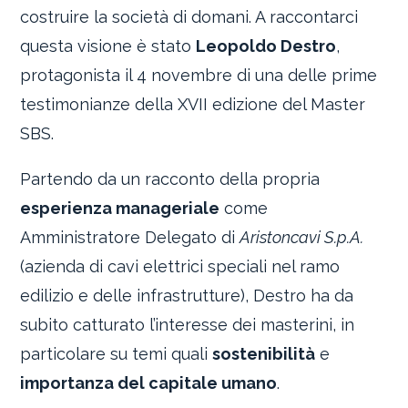
costruire la società di domani. A raccontarci
questa visione è stato
Leopoldo Destro
,
protagonista il 4 novembre di una delle prime
testimonianze della XVII edizione del Master
SBS.
Partendo da un racconto della propria
esperienza manageriale
come
Amministratore Delegato di
Aristoncavi S.p.A.
(azienda di cavi elettrici speciali nel ramo
edilizio e delle infrastrutture), Destro ha da
subito catturato l’interesse dei masterini, in
particolare su temi quali
sostenibilità
e
importanza del capitale umano
.