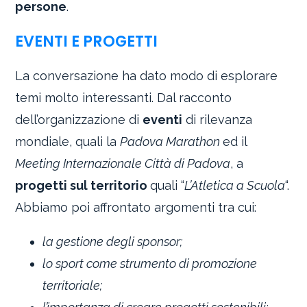
persone
.
EVENTI E PROGETTI
La conversazione ha dato modo di esplorare
temi molto interessanti. Dal racconto
dell’organizzazione di
eventi
di rilevanza
mondiale, quali la
Padova Marathon
ed il
Meeting Internazionale Città di Padova
, a
progetti sul territorio
quali “
L’Atletica a Scuola
“.
Abbiamo poi affrontato argomenti tra cui:
la gestione degli sponsor;
lo sport come strumento di promozione
territoriale;