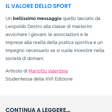
IL VALORE DELLO SPORT
Un
bellissimo messaggio
quello lasciato da
Leopoldo Destro alla classe di masterini:
avvicinare i giovani, le associazioni e le
imprese alla realtà della pratica sportiva è un
impegno necessario se si vuole investire nella
società di domani.
Articolo di
Mariotto Valentina
Studentessa della XVII Edizione
CONTINUA A LEGGERE...