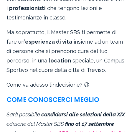
i
professionisti
che tengono lezioni e
testimonianze in classe.
Ma soprattutto, il Master SBS ti permette di
fare un’
esperienza di vita
insieme ad un team
di persone che si prendono cura del tuo
percorso, in una
location
speciale, un Campus
Sportivo nel cuore della città di Treviso.
Come va adesso l’indecisione? 😉
COME CONOSCERCI MEGLIO
Sarà possibile
candidarsi alle selezioni della XIX
edizione del Master SBS
fino al 17 settembre