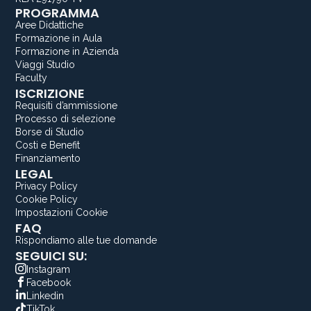
PROGRAMMA
Aree Didattiche
Formazione in Aula
Formazione in Azienda
Viaggi Studio
Faculty
ISCRIZIONE
Requisiti d’ammissione
Processo di selezione
Borse di Studio
Costi e Benefit
Finanziamento
LEGAL
Privacy Policy
Cookie Policy
Impostazioni Cookie
FAQ
Rispondiamo alle tue domande
SEGUICI SU:
Instagram
Facebook
Linkedin
TikTok