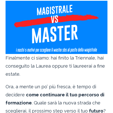
Finalmente ci siamo: hai finito la Triennale, hai
conseguito la Laurea oppure ti laureerai a fine
estate.
Ora, a mente un po’ più fresca, è tempo di
decidere
come continuare il tuo percorso di
formazione
. Quale sarà la nuova strada che
sceglierai, il prossimo step verso il tuo
futuro
?