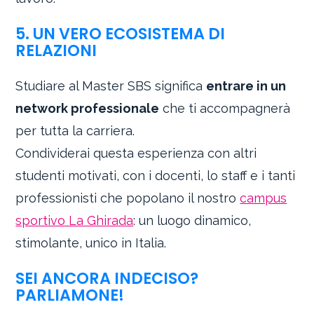
5. UN VERO ECOSISTEMA DI
RELAZIONI
Studiare al Master SBS significa
entrare in un
network professionale
che ti accompagnerà
per tutta la carriera.
Condividerai questa esperienza con altri
studenti motivati, con i docenti, lo staff e i tanti
professionisti che popolano il nostro
campus
sportivo La Ghirada
: un luogo dinamico,
stimolante, unico in Italia.
SEI ANCORA INDECISO?
PARLIAMONE!