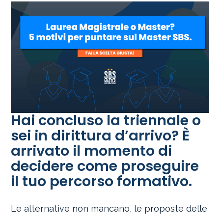
Hai concluso la triennale o
sei in dirittura d’arrivo? È
arrivato il momento di
decidere come proseguire
il tuo percorso formativo.
Le alternative non mancano, le proposte delle