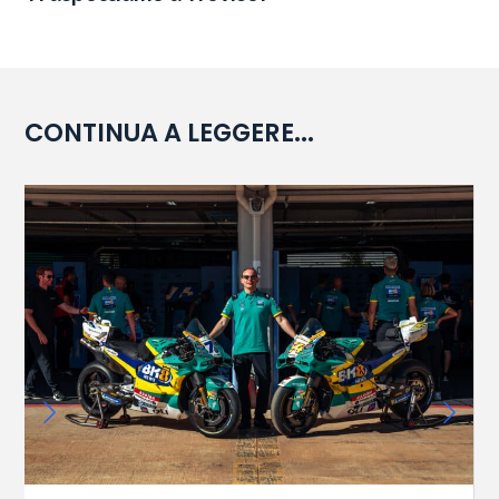
CONTINUA A LEGGERE...