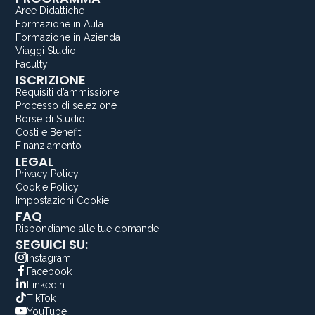
Aree Didattiche
Formazione in Aula
Formazione in Azienda
Viaggi Studio
Faculty
ISCRIZIONE
Requisiti d’ammissione
Processo di selezione
Borse di Studio
Costi e Benefit
Finanziamento
LEGAL
Privacy Policy
Cookie Policy
Impostazioni Cookie
FAQ
Rispondiamo alle tue domande
SEGUICI SU:
Instagram
Facebook
Linkedin
TikTok
YouTube