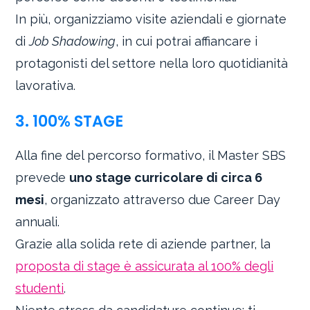
In più, organizziamo visite aziendali e giornate
di
Job Shadowing
, in cui potrai affiancare i
protagonisti del settore nella loro quotidianità
lavorativa.
3. 100% STAGE
Alla fine del percorso formativo, il Master SBS
prevede
uno stage curricolare di circa 6
mesi
, organizzato attraverso due Career Day
annuali.
Grazie alla solida rete di aziende partner, la
proposta di stage è assicurata al 100% degli
studenti
.