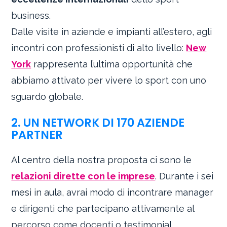
business.
Dalle visite in aziende e impianti all’estero, agli
incontri con professionisti di alto livello:
New
York
rappresenta l’ultima opportunità che
abbiamo attivato per vivere lo sport con uno
sguardo globale.
2. UN NETWORK DI 170 AZIENDE
PARTNER
Al centro della nostra proposta ci sono le
relazioni dirette con le imprese
. Durante i sei
mesi in aula, avrai modo di incontrare manager
e dirigenti che partecipano attivamente al
percorso come docenti o testimonial.