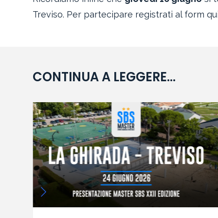
Treviso. Per partecipare registrati al form qui
CONTINUA A LEGGERE...