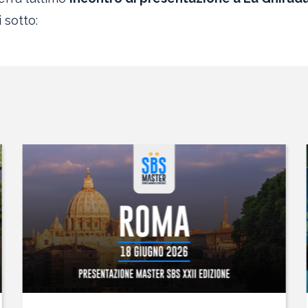
 sotto: