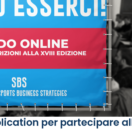
lication per partecipare al