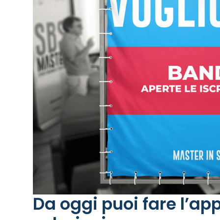
Da oggi puoi fare l’app