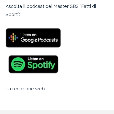
Ascolta il podcast del Master SBS “Fatti di
Sport”:
La redazione web.