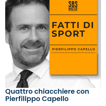
Quattro chiacchiere con
Pierfilippo Capello