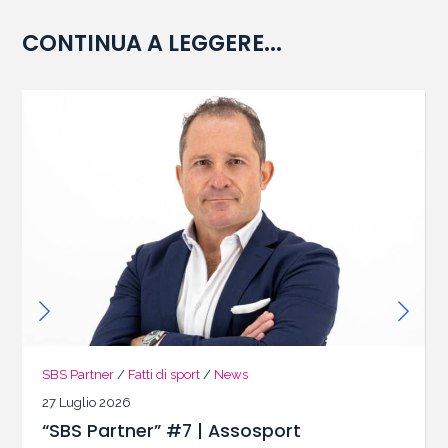
CONTINUA A LEGGERE...
SBS Partner
/
Fatti di sport
/
News
27 Luglio 2026
“SBS Partner” #7 | Assosport