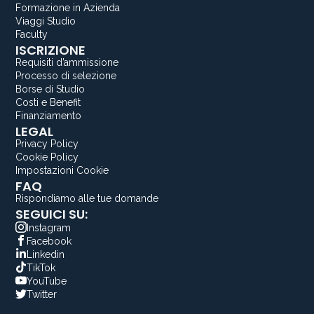
Formazione in Azienda
Viaggi Studio
Faculty
ISCRIZIONE
Requisiti d’ammissione
Processo di selezione
Borse di Studio
Costi e Benefit
Finanziamento
LEGAL
Privacy Policy
Cookie Policy
Impostazioni Cookie
FAQ
Rispondiamo alle tue domande
SEGUICI SU:
Instagram
Facebook
Linkedin
TikTok
YouTube
Twitter