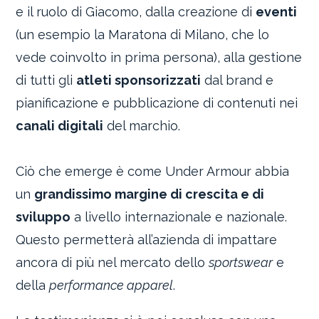
e il ruolo di Giacomo, dalla creazione di
eventi
(un esempio la Maratona di Milano, che lo
vede coinvolto in prima persona), alla gestione
di tutti gli
atleti sponsorizzati
dal brand e
pianificazione e pubblicazione di contenuti nei
canali digitali
del marchio.
Ciò che emerge è come Under Armour abbia
un
grandissimo margine di crescita e di
sviluppo
a livello internazionale e nazionale.
Questo permetterà all’azienda di impattare
ancora di più nel mercato dello
sportswear
e
della
performance apparel
.