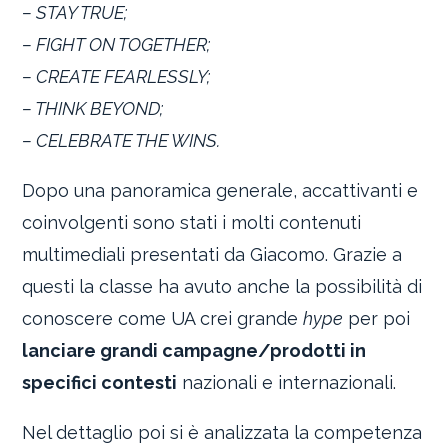
– STAY TRUE;
– FIGHT ON TOGETHER;
– CREATE FEARLESSLY;
– THINK BEYOND;
– CELEBRATE THE WINS.
Dopo una panoramica generale, accattivanti e
coinvolgenti sono stati i molti contenuti
multimediali presentati da Giacomo. Grazie a
questi la classe ha avuto anche la possibilità di
conoscere come UA crei grande
hype
per poi
lanciare grandi campagne/prodotti in
specifici contesti
nazionali e internazionali.
Nel dettaglio poi si è analizzata la competenza