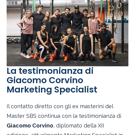
La testimonianza di
Giacomo Corvino
Marketing Specialist
Il contatto diretto con gli ex masterini del
Master SBS continua con la testimonianza di
Giacomo Corvino
, diplomato della XII