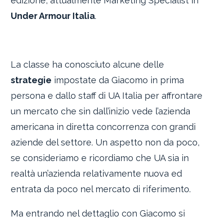
edizione, attualmente Marketing Specialist in
Under Armour Italia
.
La classe ha conosciuto alcune delle
strategie
impostate da Giacomo in prima
persona e dallo staff di UA Italia per affrontare
un mercato che sin dall’inizio vede l’azienda
americana in diretta concorrenza con grandi
aziende del settore. Un aspetto non da poco,
se consideriamo e ricordiamo che UA sia in
realtà un’azienda relativamente nuova ed
entrata da poco nel mercato di riferimento.
Ma entrando nel dettaglio con Giacomo si