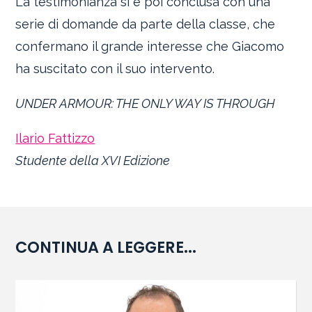
La testimonianza si è poi conclusa con una
serie di domande da parte della classe, che
confermano il grande interesse che Giacomo
ha suscitato con il suo intervento.
UNDER ARMOUR: THE ONLY WAY IS THROUGH
Ilario Fattizzo
Studente della XVI Edizione
CONTINUA A LEGGERE...