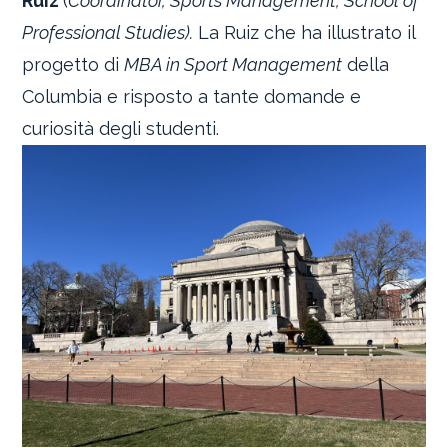
Ruiz
(
Coordinator, Sports Management, School of
Professional Studies).
La Ruiz che ha illustrato il
progetto di
MBA in Sport Management
della
Columbia e risposto a tante domande e
curiosità degli studenti.