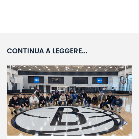
CONTINUA A LEGGERE...