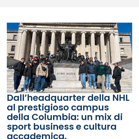
Dall’headquarter della NHL
al prestigioso campus
della Columbia: un mix di
sport business e cultura
accademica.