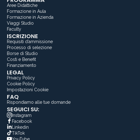
Aree Didattiche
Formazione in Aula
Formazione in Azienda
Viaggi Studio
Faculty
ISCRIZIONE
Requisiti d’ammissione
Processo di selezione
Borse di Studio
Costi e Benefit
Finanziamento
LEGAL
Privacy Policy
Cookie Policy
Impostazioni Cookie
FAQ
Rispondiamo alle tue domande
SEGUICI SU:
Instagram
Facebook
Linkedin
TikTok
YouTube