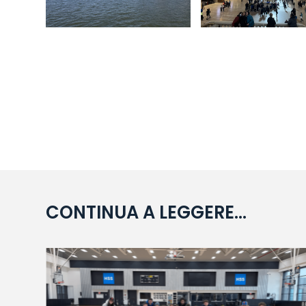
CONTINUA A LEGGERE...