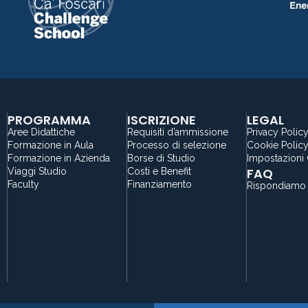
PROGRAMMA
ISCRIZIONE
LEGAL
Aree Didattiche
Requisiti d’ammissione
Privacy Polic
Formazione in Aula
Processo di selezione
Cookie Polic
Formazione in Azienda
Borse di Studio
Impostazioni
FAQ
Viaggi Studio
Costi e Benefit
Faculty
Finanziamento
Rispondiamo 