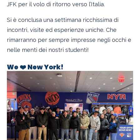
JFK per il volo di ritorno verso l’Italia.
Si è conclusa una settimana ricchissima di
incontri, visite ed esperienze uniche. Che
rimarranno per sempre impresse negli occhi e
nelle menti dei nostri studenti!
We ❤️ New York!