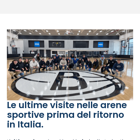
Le ultime visite nelle arene
sportive prima del ritorno
in Italia.