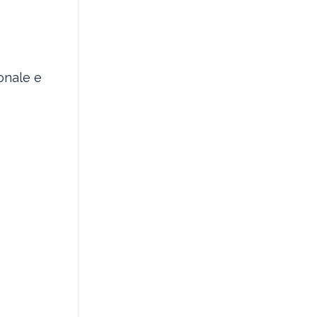
onale e