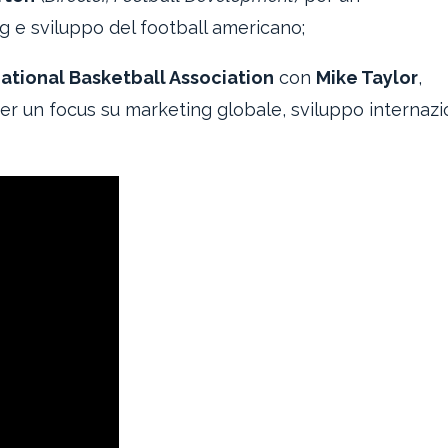
g e sviluppo del football americano;
ational Basketball Association
con
Mike Taylor
,
er un focus su marketing globale, sviluppo internazi