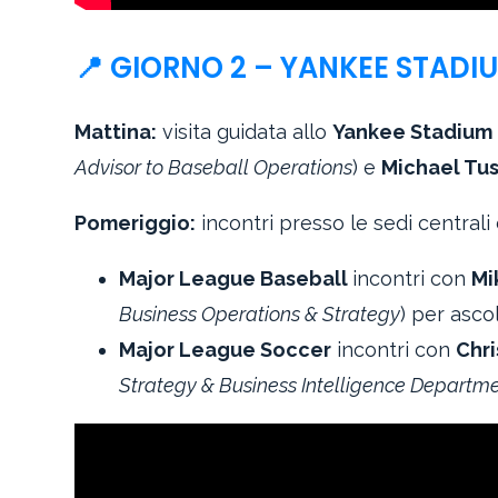
📍 GIORNO 2 – YANKEE STADIU
Mattina:
visita guidata allo
Yankee Stadium
Advisor to Baseball Operations
) e
Michael Tus
Pomeriggio:
incontri presso le sedi centrali 
Major League Baseball
incontri con
Mi
Business Operations & Strategy
) per asco
Major League Soccer
incontri con
Chri
Strategy & Business Intelligence Departm