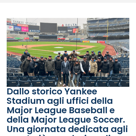
Dallo storico Yankee
Stadium agli uffici della
Major League Baseball e
della Major League Soccer.
Una giornata dedicata agli