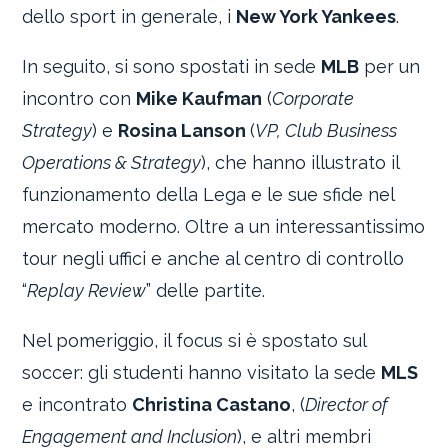
dello sport in generale, i
New York Yankees
.
In seguito, si sono spostati in sede
MLB
per un
incontro con
Mike Kaufman
(
Corporate
Strategy
) e
Rosina Lanson
(
VP, Club Business
Operations & Strategy
), che hanno illustrato il
funzionamento della Lega e le sue sfide nel
mercato moderno. Oltre a un interessantissimo
tour negli uffici e anche al centro di controllo
“
Replay Review
” delle partite.
Nel pomeriggio, il focus si è spostato sul
soccer: gli studenti hanno visitato la sede
MLS
e incontrato
Christina Castano
, (
Director of
Engagement and Inclusion
), e altri membri