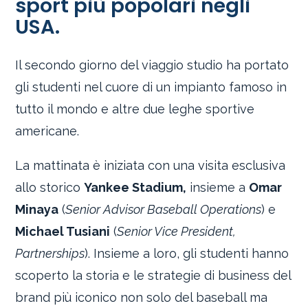
sport più popolari negli
USA.
Il secondo giorno del viaggio studio ha portato
gli studenti nel cuore di un impianto famoso in
tutto il mondo e altre due leghe sportive
americane.
La mattinata è iniziata con una visita esclusiva
allo storico
Yankee Stadium,
insieme a
Omar
Minaya
(
Senior Advisor Baseball Operations
) e
Michael Tusiani
(
Senior Vice President,
Partnerships
). Insieme a loro, gli studenti hanno
scoperto la storia e le strategie di business del
brand più iconico non solo del baseball ma