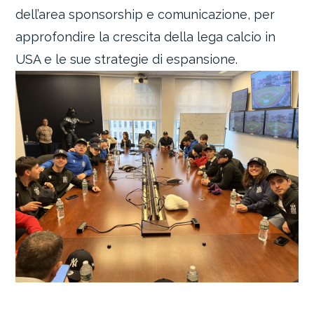
dell’area sponsorship e comunicazione, per
approfondire la crescita della lega calcio in
USA e le sue strategie di espansione.