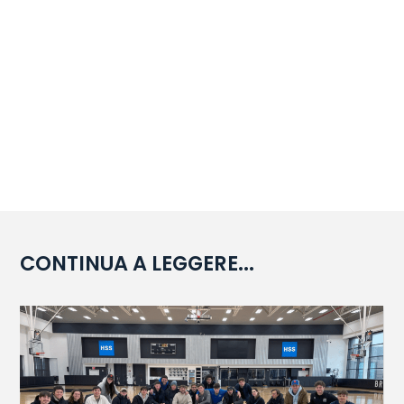
CONTINUA A LEGGERE...