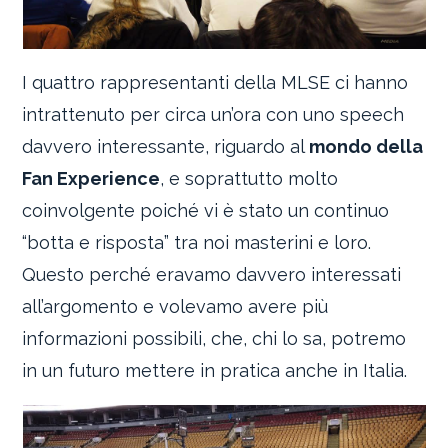
I quattro rappresentanti della MLSE ci hanno
intrattenuto per circa un’ora con uno speech
davvero interessante, riguardo al
mondo della
Fan Experience
, e soprattutto molto
coinvolgente poiché vi è stato un continuo
“botta e risposta” tra noi masterini e loro.
Questo perché eravamo davvero interessati
all’argomento e volevamo avere più
informazioni possibili, che, chi lo sa, potremo
in un futuro mettere in pratica anche in Italia.