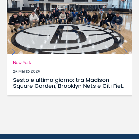
New York
25 Marzo 2025
Sesto e ultimo giorno: tra Madison
Square Garden, Brooklyn Nets e Citi Field
casa dei NY Mets