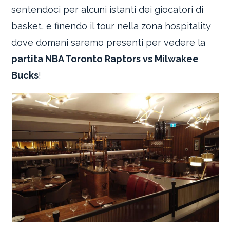
sentendoci per alcuni istanti dei giocatori di
basket, e finendo il tour nella zona hospitality
dove domani saremo presenti per vedere la
partita NBA Toronto Raptors vs Milwakee
Bucks
!