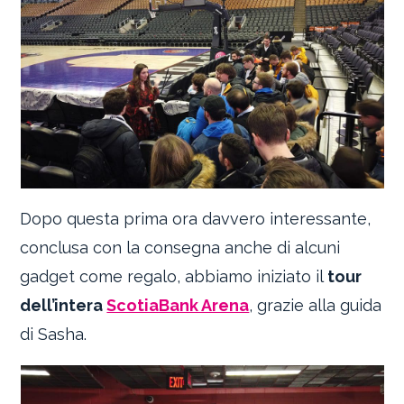
Dopo questa prima ora davvero interessante,
conclusa con la consegna anche di alcuni
gadget come regalo, abbiamo iniziato il
tour
dell’intera
ScotiaBank Arena
, grazie alla guida
di Sasha.