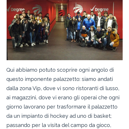
Qui abbiamo potuto scoprire ogni angolo di
questo imponente palazzetto: siamo andati
dalla zona Vip, dove vi sono ristoranti di lusso,
ai magazzini, dove vi erano gli operai che ogni
giorno lavorano per trasformare il palazzetto
da un impianto di hockey ad uno di basket;
passando per la visita del campo da gioco,