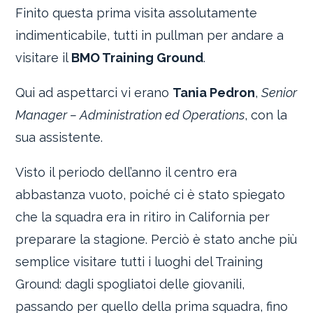
Finito questa prima visita assolutamente
indimenticabile, tutti in pullman per andare a
visitare il
BMO Training Ground
.
Qui ad aspettarci vi erano
Tania Pedron
,
Senior
Manager – Administration ed Operations
, con la
sua assistente.
Visto il periodo dell’anno il centro era
abbastanza vuoto, poiché ci è stato spiegato
che la squadra era in ritiro in California per
preparare la stagione. Perciò è stato anche più
semplice visitare tutti i luoghi del Training
Ground: dagli spogliatoi delle giovanili,
passando per quello della prima squadra, fino