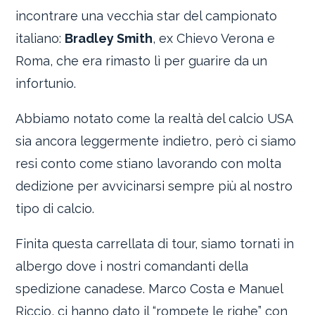
incontrare una vecchia star del campionato
italiano:
Bradley Smith
, ex Chievo Verona e
Roma, che era rimasto lì per guarire da un
infortunio.
Abbiamo notato come la realtà del calcio USA
sia ancora leggermente indietro, però ci siamo
resi conto come stiano lavorando con molta
dedizione per avvicinarsi sempre più al nostro
tipo di calcio.
Finita questa carrellata di tour, siamo tornati in
albergo dove i nostri comandanti della
spedizione canadese. Marco Costa e Manuel
Riccio, ci hanno dato il “rompete le righe” con