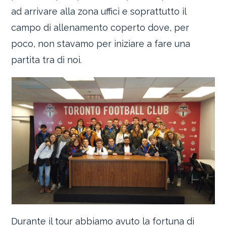
ad arrivare alla zona uffici e soprattutto il
campo di allenamento coperto dove, per
poco, non stavamo per iniziare a fare una
partita tra di noi.
Durante il tour abbiamo avuto la fortuna di