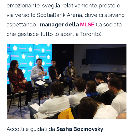
emozionante: sveglia relativamente presto e
via verso lo ScotiaBank Arena, dove ci stavano
aspettando i
manager della
MLSE
(la società
che gestisce tutto lo sport a Toronto).
Accolti e guidati da
Sasha Bozinovsky
,