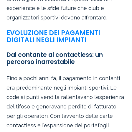
experience e le sfide future che club e
organizzatori sportivi devono affrontare.
EVOLUZIONE DEI PAGAMENTI
DIGITALI NEGLI IMPIANTI
Dal contante al contactless: un
percorso inarrestabile
Fino a pochi anni fa, il pagamento in contanti
era predominante negli impianti sportivi. Le
code ai punti vendita rallentavano l’esperienza
del tifoso e generavano perdite di fatturato
per gli operatori. Con l’avvento delle carte
contactless e l’espansione dei portafogli