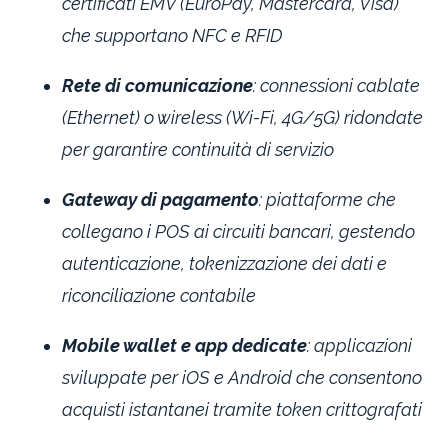
certificati EMV (EuroPay, Mastercard, Visa)
che supportano NFC e RFID
Rete di comunicazione
: connessioni cablate
(Ethernet) o wireless (Wi-Fi, 4G/5G) ridondate
per garantire continuità di servizio
Gateway di pagamento
: piattaforme che
collegano i POS ai circuiti bancari, gestendo
autenticazione, tokenizzazione dei dati e
riconciliazione contabile
Mobile wallet e app dedicate
: applicazioni
sviluppate per iOS e Android che consentono
acquisti istantanei tramite token crittografati