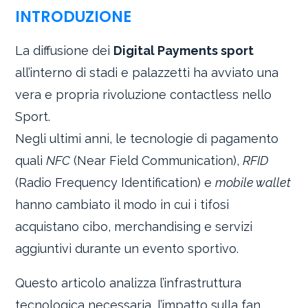
INTRODUZIONE
La diffusione dei
Digital Payments sport
all’interno di stadi e palazzetti ha avviato una
vera e propria rivoluzione contactless nello
Sport.
Negli ultimi anni, le tecnologie di pagamento
quali
NFC
(Near Field Communication),
RFID
(Radio Frequency Identification) e
mobile wallet
hanno cambiato il modo in cui i tifosi
acquistano cibo, merchandising e servizi
aggiuntivi durante un evento sportivo.
Questo articolo analizza l’infrastruttura
tecnologica necessaria, l’impatto sulla fan