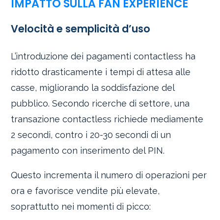
IMPATTO SULLA FAN EXPERIENCE
Velocità e semplicità d’uso
L’introduzione dei pagamenti contactless ha
ridotto drasticamente i tempi di attesa alle
casse, migliorando la soddisfazione del
pubblico. Secondo ricerche di settore, una
transazione contactless richiede mediamente
2 secondi, contro i 20-30 secondi di un
pagamento con inserimento del PIN.
Questo incrementa il numero di operazioni per
ora e favorisce vendite più elevate,
soprattutto nei momenti di picco: