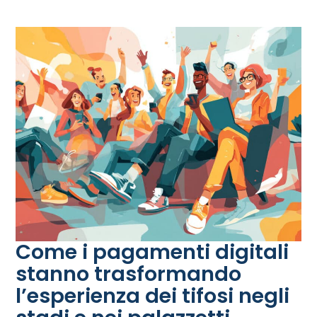
Come i pagamenti digitali
stanno trasformando
l’esperienza dei tifosi negli