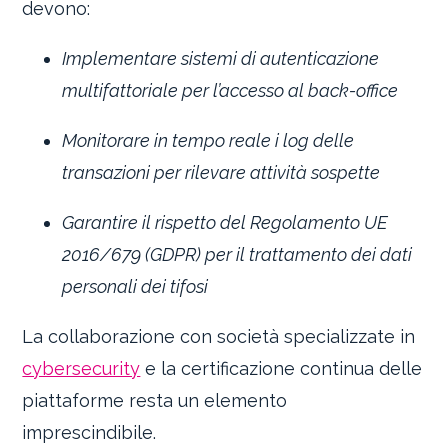
devono:
Implementare sistemi di autenticazione
multifattoriale per l’accesso al back-office
Monitorare in tempo reale i log delle
transazioni per rilevare attività sospette
Garantire il rispetto del Regolamento UE
2016/679 (GDPR) per il trattamento dei dati
personali dei tifosi
La collaborazione con società specializzate in
cybersecurity
e la certificazione continua delle
piattaforme resta un elemento
imprescindibile.