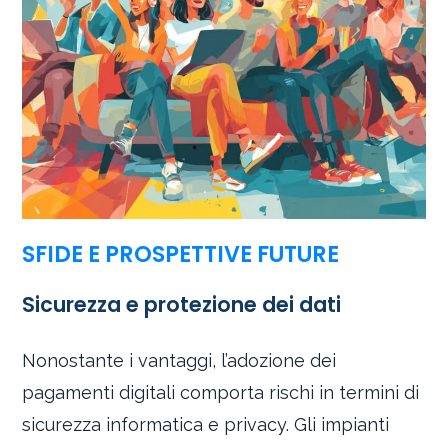
SFIDE E PROSPETTIVE FUTURE
Sicurezza e protezione dei dati
Nonostante i vantaggi, l’adozione dei
pagamenti digitali comporta rischi in termini di
sicurezza informatica e privacy. Gli impianti