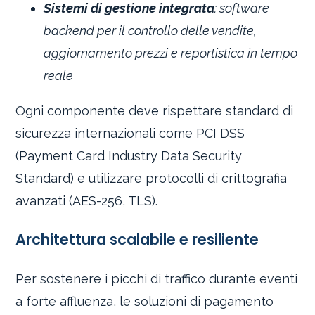
Sistemi di gestione integrata
: software
backend per il controllo delle vendite,
aggiornamento prezzi e reportistica in tempo
reale
Ogni componente deve rispettare standard di
sicurezza internazionali come PCI DSS
(Payment Card Industry Data Security
Standard) e utilizzare protocolli di crittografia
avanzati (AES-256, TLS).
Architettura scalabile e resiliente
Per sostenere i picchi di traffico durante eventi
a forte affluenza, le soluzioni di pagamento