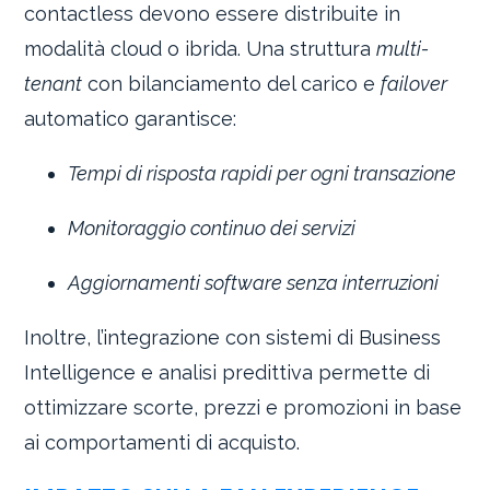
contactless devono essere distribuite in
modalità cloud o ibrida. Una struttura
multi-
tenant
con bilanciamento del carico e
failover
automatico garantisce:
Tempi di risposta rapidi per ogni transazione
Monitoraggio continuo dei servizi
Aggiornamenti software senza interruzioni
Inoltre, l’integrazione con sistemi di Business
Intelligence e analisi predittiva permette di
ottimizzare scorte, prezzi e promozioni in base
ai comportamenti di acquisto.