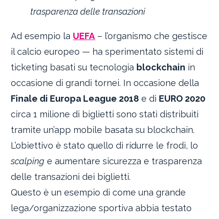
trasparenza delle transazioni
Ad esempio la
UEFA
– l’organismo che gestisce
il calcio europeo — ha sperimentato sistemi di
ticketing basati su tecnologia
blockchain
in
occasione di grandi tornei. In occasione della
Finale di Europa League 2018
e di
EURO 2020
circa 1 milione di biglietti sono stati distribuiti
tramite un’app mobile basata su blockchain.
L’obiettivo è stato quello di ridurre le frodi, lo
scalping
e aumentare sicurezza e trasparenza
delle transazioni dei biglietti.
Questo è un esempio di come una grande
lega/organizzazione sportiva abbia testato