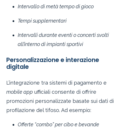
Intervallo di metà tempo di gioco
Tempi supplementari
Intervalli durante eventi o concerti svolti
all’interno di impianti sportivi
Personalizzazione e interazione
digitale
L’integrazione tra sistemi di pagamento e
mobile app
ufficiali consente di offrire
promozioni personalizzate basate sui dati di
profilazione del tifoso. Ad esempio:
Offerte “combo” per cibo e bevande