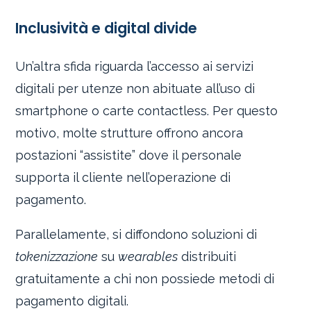
Inclusività e digital divide
Un’altra sfida riguarda l’accesso ai servizi
digitali per utenze non abituate all’uso di
smartphone o carte contactless. Per questo
motivo, molte strutture offrono ancora
postazioni “assistite” dove il personale
supporta il cliente nell’operazione di
pagamento.
Parallelamente, si diffondono soluzioni di
tokenizzazione
su
wearables
distribuiti
gratuitamente a chi non possiede metodi di
pagamento digitali.