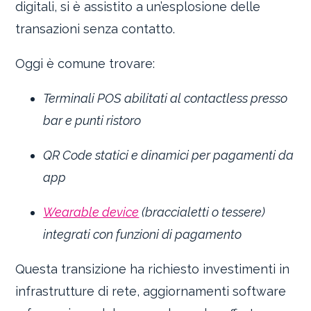
digitali, si è assistito a un’esplosione delle
transazioni senza contatto.
Oggi è comune trovare:
Terminali POS abilitati al contactless presso
bar e punti ristoro
QR Code statici e dinamici per pagamenti da
app
Wearable device
(braccialetti o tessere)
integrati con funzioni di pagamento
Questa transizione ha richiesto investimenti in
infrastrutture di rete, aggiornamenti software