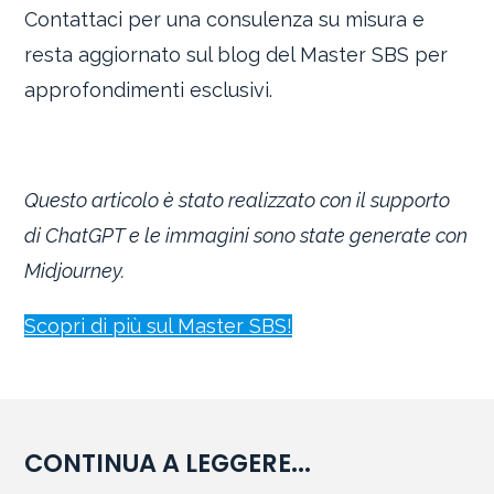
Contattaci per una consulenza su misura e
resta aggiornato sul blog del Master SBS per
approfondimenti esclusivi.
Questo articolo è stato realizzato con il supporto
di ChatGPT e le immagini sono state generate con
Midjourney.
Scopri di più sul Master SBS!
CONTINUA A LEGGERE...