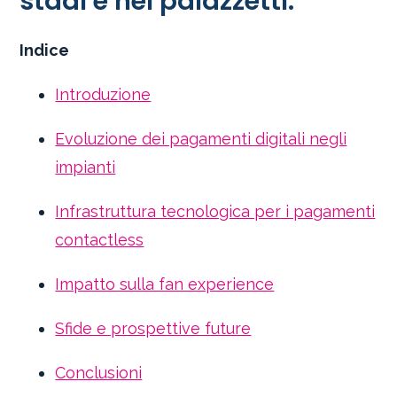
stadi e nei palazzetti.
Indice
Introduzione
Evoluzione dei pagamenti digitali negli
impianti
Infrastruttura tecnologica per i pagamenti
contactless
Impatto sulla fan experience
Sfide e prospettive future
Conclusioni