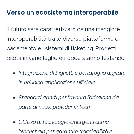
Verso un ecosistema interoperabile
Il futuro sarà caratterizzato da una maggiore
interoperabilità tra le diverse piattaforme di
pagamento e i sistemi di ticketing. Progetti
pilota in varie leghe europee stanno testando:
Integrazione di biglietti e portafoglio digitale
in un’unica applicazione ufficiale
Standard aperti per favorire l’adozione da
parte di nuovi provider fintech
Utilizzo di tecnologie emergenti come
blockchain per garantire tracciabilità e