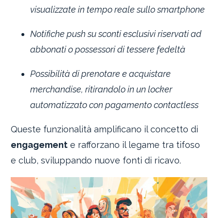
visualizzate in tempo reale sullo smartphone
Notifiche push su sconti esclusivi riservati ad
abbonati o possessori di tessere fedeltà
Possibilità di prenotare e acquistare
merchandise, ritirandolo in un locker
automatizzato con pagamento contactless
Queste funzionalità amplificano il concetto di
engagement
e rafforzano il legame tra tifoso
e club, sviluppando nuove fonti di ricavo.