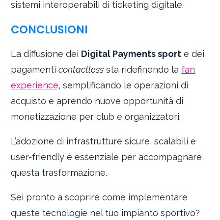
sistemi interoperabili di ticketing digitale.
CONCLUSIONI
La diffusione dei
Digital Payments sport
e dei
pagamenti
contactless
sta ridefinendo la
fan
experience
, semplificando le operazioni di
acquisto e aprendo nuove opportunità di
monetizzazione per club e organizzatori.
L’adozione di infrastrutture sicure, scalabili e
user-friendly è essenziale per accompagnare
questa trasformazione.
Sei pronto a scoprire come implementare
queste tecnologie nel tuo impianto sportivo?